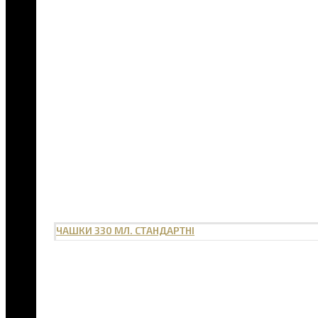
ЧАШКИ 330 МЛ. СТАНДАРТНІ