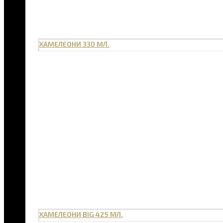
ХАМЕЛЕОНИ 330 МЛ.
ХАМЕЛЕОНИ BIG 425 МЛ.