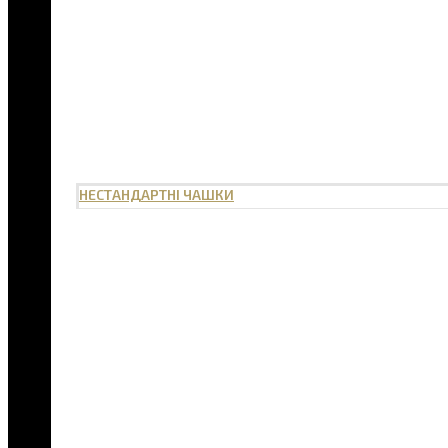
НЕСТАНДАРТНІ ЧАШКИ