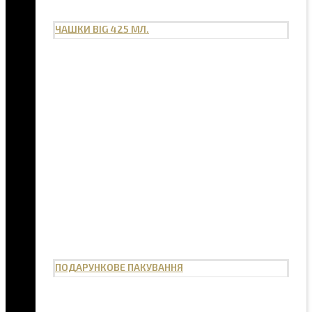
ЧАШКИ BIG 425 МЛ.
ПОДАРУНКОВЕ ПАКУВАННЯ