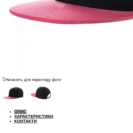
Натисніть для перегляду фото
ОПИС
ХАРАКТЕРИСТИКИ
КОНТАКТИ