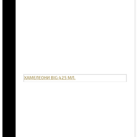
ХАМЕЛЕОНИ BIG 425 МЛ.