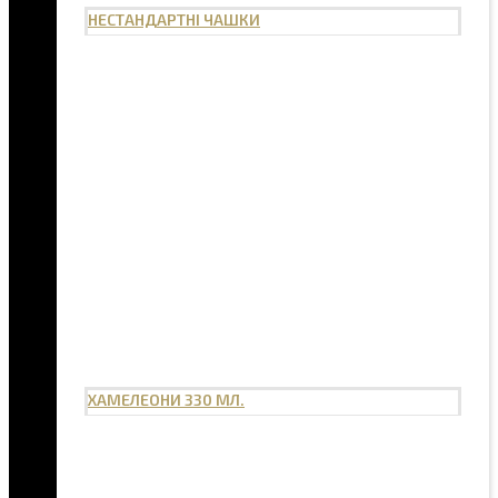
НЕСТАНДАРТНІ ЧАШКИ
ХАМЕЛЕОНИ 330 МЛ.