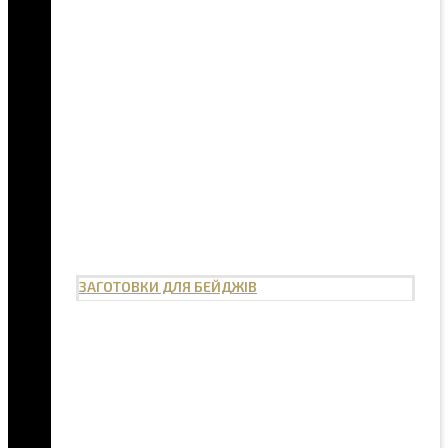
ЗАГОТОВКИ ДЛЯ БЕЙДЖІВ