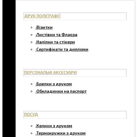
ДРУК ПОЛІГРАФІЇ
Візитки
Листівки та Флаєра
Наліпки та стікери
Сертифікати та дипломи
ПЕРСОНАЛЬНІ АКСЕСУАРИ
Брелки з друком
Обкладинки на паспорт
ПОСУД
Келихи з друком
Термокружки з друком