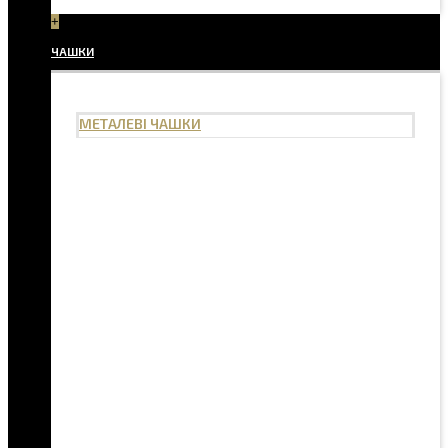
+
ЧАШКИ
МЕТАЛЕВІ ЧАШКИ