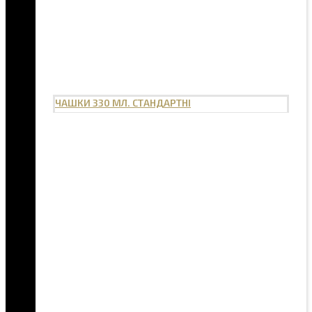
ЧАШКИ 330 МЛ. СТАНДАРТНІ