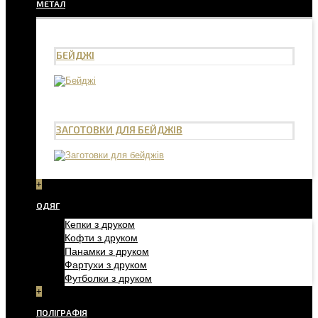
МЕТАЛ
БЕЙДЖІ
ЗАГОТОВКИ ДЛЯ БЕЙДЖІВ
+
ОДЯГ
Кепки з друком
Кофти з друком
Панамки з друком
Фартухи з друком
Футболки з друком
+
ПОЛІГРАФІЯ