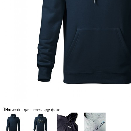
Натисніть для перегляду фото