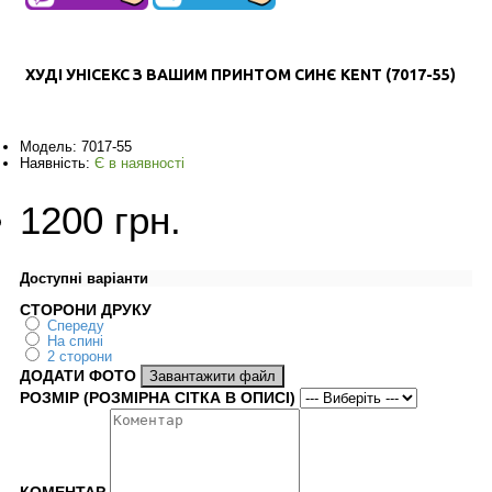
ХУДІ УНІСЕКС З ВАШИМ ПРИНТОМ СИНЄ КENT (7017-55)
Модель:
7017-55
Наявність:
Є в наявності
1200 грн.
Доступні варіанти
СТОРОНИ ДРУКУ
Спереду
На спині
2 сторони
ДОДАТИ ФОТО
Завантажити файл
РОЗМІР (РОЗМІРНА СІТКА В ОПИСІ)