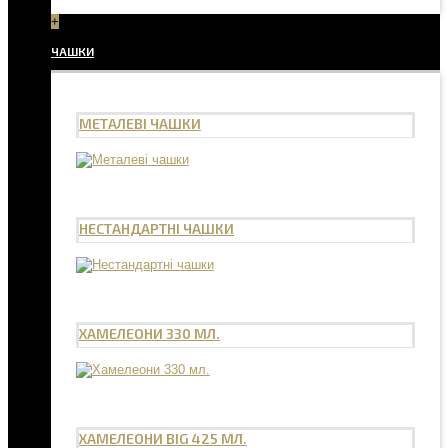
+
ЧАШКИ
МЕТАЛЕВІ ЧАШКИ
НЕСТАНДАРТНІ ЧАШКИ
ХАМЕЛЕОНИ 330 МЛ.
ХАМЕЛЕОНИ BIG 425 МЛ.