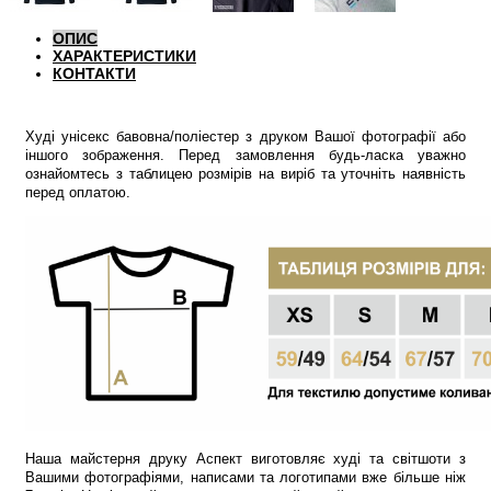
ОПИС
ХАРАКТЕРИСТИКИ
КОНТАКТИ
Худі унісекс бавовна/поліестер з друком Вашої фотографії або
іншого зображення. Перед замовлення будь-ласка уважно
ознайомтесь з таблицею розмірів на виріб та уточніть наявність
перед оплатою.
Наша майстерня друку Аспект виготовляє худі та світшоти з
Вашими фотографіями, написами та логотипами вже більше ніж