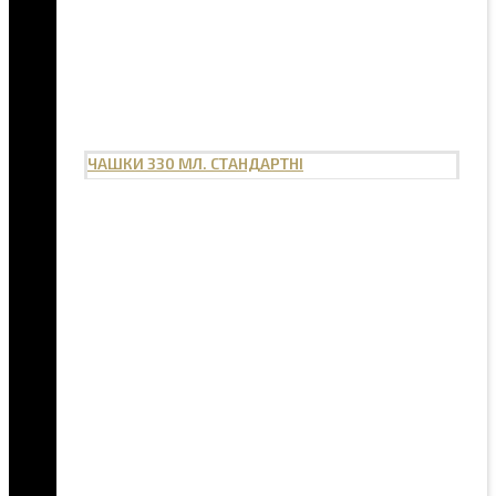
ЧАШКИ 330 МЛ. СТАНДАРТНІ