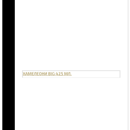
ХАМЕЛЕОНИ BIG 425 МЛ.