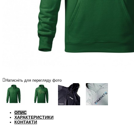
Натисніть для перегляду фото
ОПИС
ХАРАКТЕРИСТИКИ
КОНТАКТИ