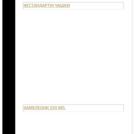
НЕСТАНДАРТНІ ЧАШКИ
ХАМЕЛЕОНИ 330 МЛ.