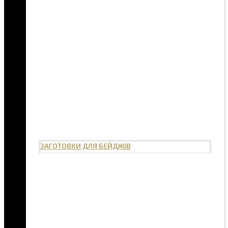
ЗАГОТОВКИ ДЛЯ БЕЙДЖІВ