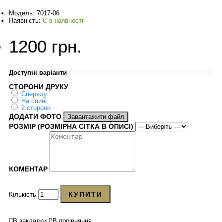
Модель:
7017-06
Наявність:
Є в наявності
1200 грн.
Доступні варіанти
СТОРОНИ ДРУКУ
Спереду
На спині
2 сторони
ДОДАТИ ФОТО
Завантажити файл
РОЗМІР (РОЗМІРНА СІТКА В ОПИСІ)
КОМЕНТАР
КУПИТИ
Кількість
В закладки
В порівняння