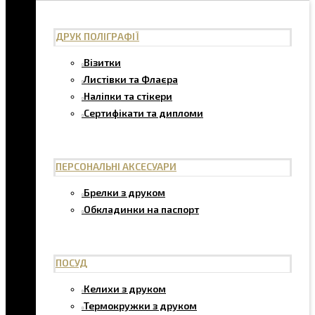
ДРУК ПОЛІГРАФІЇ
Візитки
Листівки та Флаєра
Наліпки та стікери
Сертифікати та дипломи
ПЕРСОНАЛЬНІ АКСЕСУАРИ
Брелки з друком
Обкладинки на паспорт
ПОСУД
Келихи з друком
Термокружки з друком