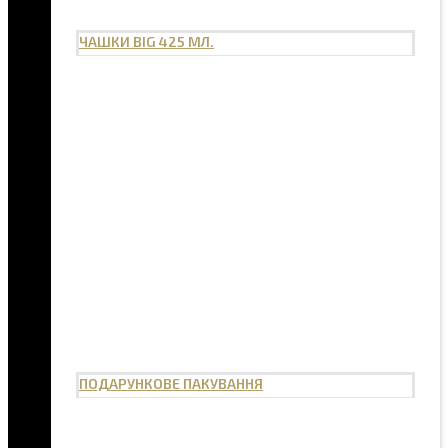
ЧАШКИ BIG 425 МЛ.
ПОДАРУНКОВЕ ПАКУВАННЯ