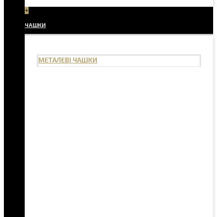
+
ЧАШКИ
МЕТАЛЕВІ ЧАШКИ