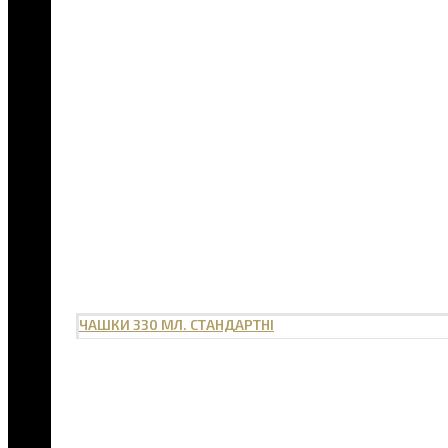
ЧАШКИ 330 МЛ. СТАНДАРТНІ