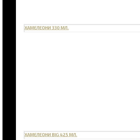
ХАМЕЛЕОНИ 330 МЛ.
ХАМЕЛЕОНИ BIG 425 МЛ.