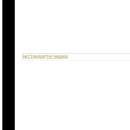
НЕСТАНДАРТНІ ЧАШКИ