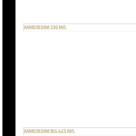
ХАМЕЛЕОНИ 330 МЛ.
ХАМЕЛЕОНИ BIG 425 МЛ.