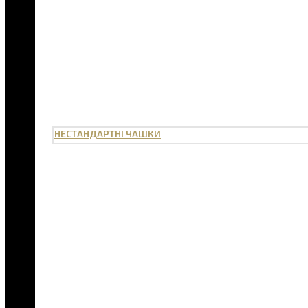
НЕСТАНДАРТНІ ЧАШКИ