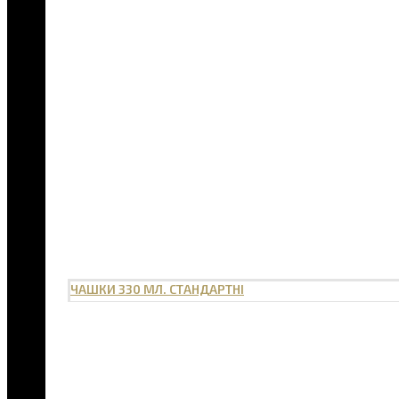
ЧАШКИ 330 МЛ. СТАНДАРТНІ