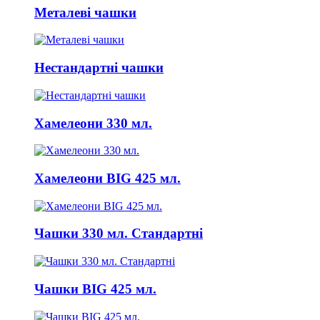
Металеві чашки
Нестандартні чашки
Хамелеони 330 мл.
Хамелеони BIG 425 мл.
Чашки 330 мл. Стандартні
Чашки BIG 425 мл.