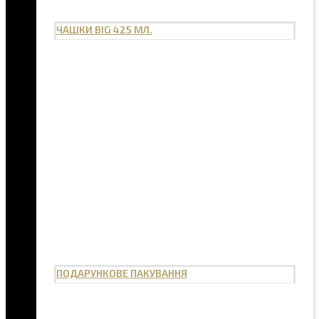
ЧАШКИ BIG 425 МЛ.
ПОДАРУНКОВЕ ПАКУВАННЯ