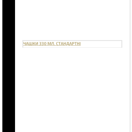
ЧАШКИ 330 МЛ. СТАНДАРТНІ