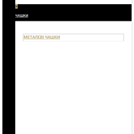
+
ЧАШКИ
МЕТАЛЕВІ ЧАШКИ