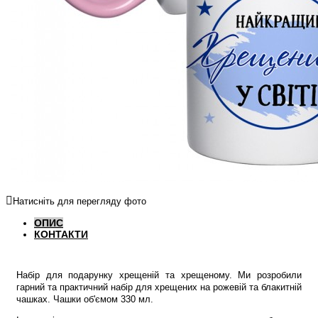
Натисніть для перегляду фото
ОПИС
КОНТАКТИ
Набір для подарунку хрещеній та хрещеному. Ми розробили
гарний та практичний набір для хрещених на рожевій та блакитній
чашках. Чашки об'ємом 330 мл.