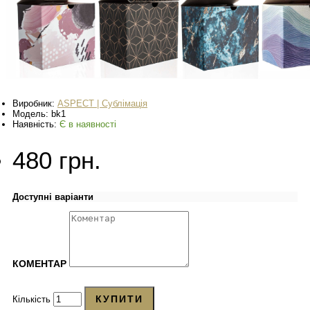
Виробник:
ASPECT | Сублімація
Модель:
bk1
Наявність:
Є в наявності
480 грн.
Доступні варіанти
КОМЕНТАР
КУПИТИ
Кількість