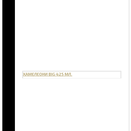
ХАМЕЛЕОНИ BIG 425 МЛ.