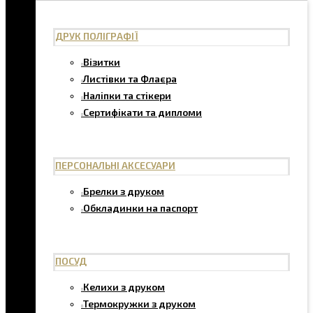
ДРУК ПОЛІГРАФІЇ
Візитки
Листівки та Флаєра
Наліпки та стікери
Сертифікати та дипломи
ПЕРСОНАЛЬНІ АКСЕСУАРИ
Брелки з друком
Обкладинки на паспорт
ПОСУД
Келихи з друком
Термокружки з друком