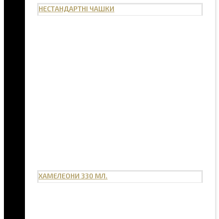
НЕСТАНДАРТНІ ЧАШКИ
ХАМЕЛЕОНИ 330 МЛ.