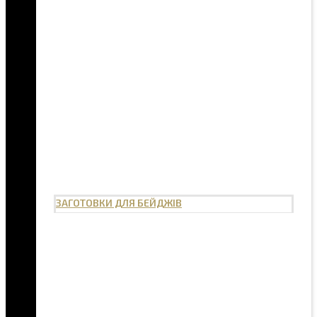
ЗАГОТОВКИ ДЛЯ БЕЙДЖІВ