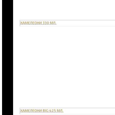
ХАМЕЛЕОНИ 330 МЛ.
ХАМЕЛЕОНИ BIG 425 МЛ.