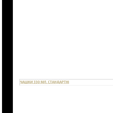
ЧАШКИ 330 МЛ. СТАНДАРТНІ