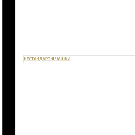
НЕСТАНДАРТНІ ЧАШКИ