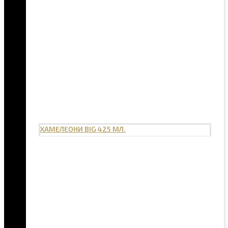
ХАМЕЛЕОНИ BIG 425 МЛ.