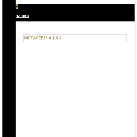
+
ЧАШКИ
МЕТАЛЕВІ ЧАШКИ