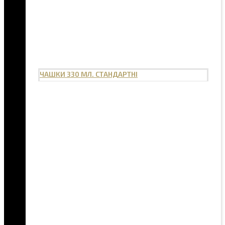
ЧАШКИ 330 МЛ. СТАНДАРТНІ