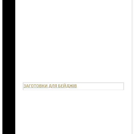
ЗАГОТОВКИ ДЛЯ БЕЙДЖІВ