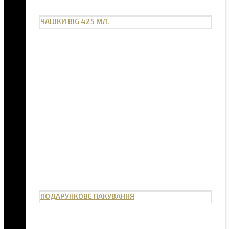
ЧАШКИ BIG 425 МЛ.
ПОДАРУНКОВЕ ПАКУВАННЯ