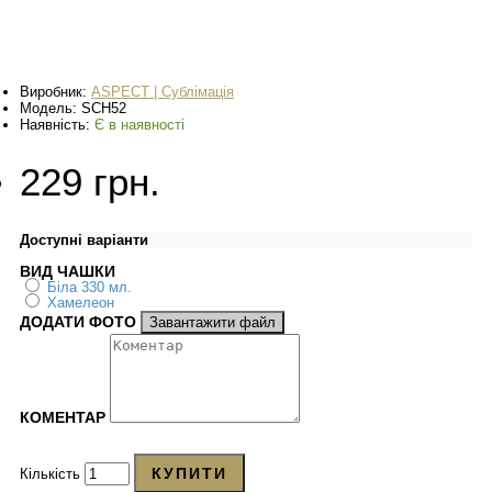
Виробник:
ASPECT | Сублімація
Модель:
SCH52
Наявність:
Є в наявності
229 грн.
Доступні варіанти
ВИД ЧАШКИ
Біла 330 мл.
Хамелеон
ДОДАТИ ФОТО
Завантажити файл
КОМЕНТАР
КУПИТИ
Кількість