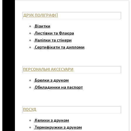
ДРУК ПОЛІГРАФІЇ
Візитки
Листівки та Флаєра
Наліпки та стікери
Сертифікати та дипломи
ПЕРСОНАЛЬНІ АКСЕСУАРИ
Брелки з друком
Обкладинки на паспорт
ПОСУД
Келихи з друком
Термокружки з друком