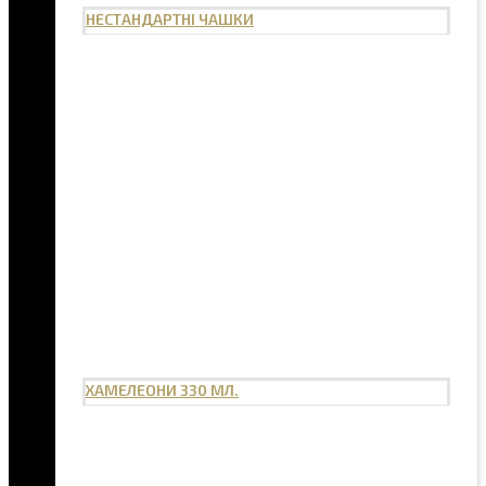
НЕСТАНДАРТНІ ЧАШКИ
ХАМЕЛЕОНИ 330 МЛ.