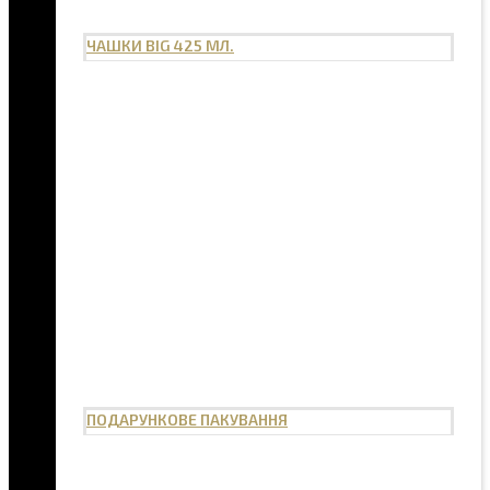
ЧАШКИ BIG 425 МЛ.
ПОДАРУНКОВЕ ПАКУВАННЯ