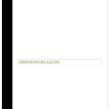
ХАМЕЛЕОНИ BIG 425 МЛ.