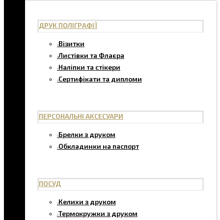
ДРУК ПОЛІГРАФІЇ
Візитки
Листівки та Флаєра
Наліпки та стікери
Сертифікати та дипломи
ПЕРСОНАЛЬНІ АКСЕСУАРИ
Брелки з друком
Обкладинки на паспорт
ПОСУД
Келихи з друком
Термокружки з друком