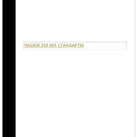
ЧАШКИ 330 МЛ. СТАНДАРТНІ