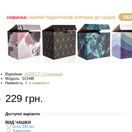
Виробник:
ASPECT | Сублімація
Модель:
SCH48
Наявність:
Є в наявності
229 грн.
Доступні варіанти
ВИД ЧАШКИ
Біла 330 мл.
Хамелеон