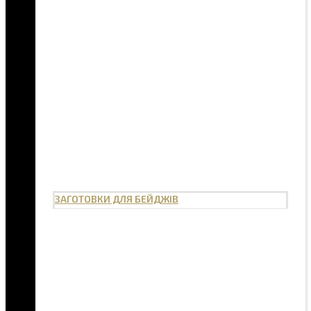
ЗАГОТОВКИ ДЛЯ БЕЙДЖІВ