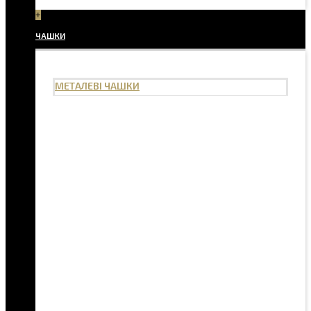
+
ЧАШКИ
МЕТАЛЕВІ ЧАШКИ