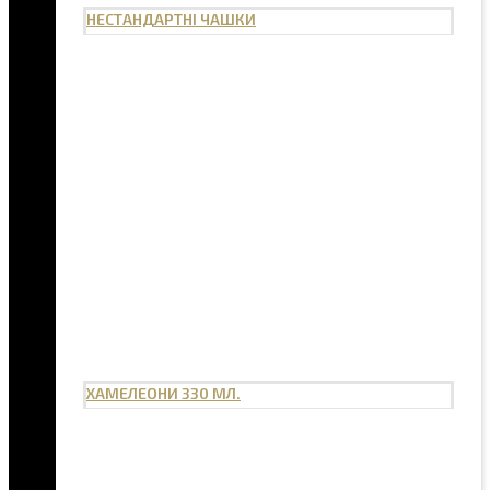
НЕСТАНДАРТНІ ЧАШКИ
ХАМЕЛЕОНИ 330 МЛ.