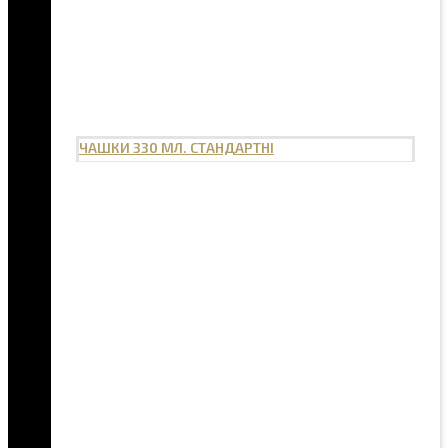
ЧАШКИ 330 МЛ. СТАНДАРТНІ