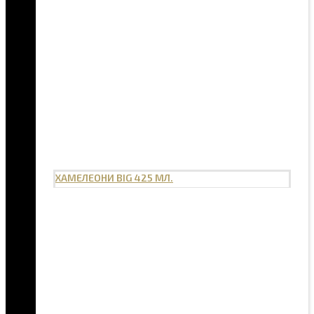
ХАМЕЛЕОНИ BIG 425 МЛ.