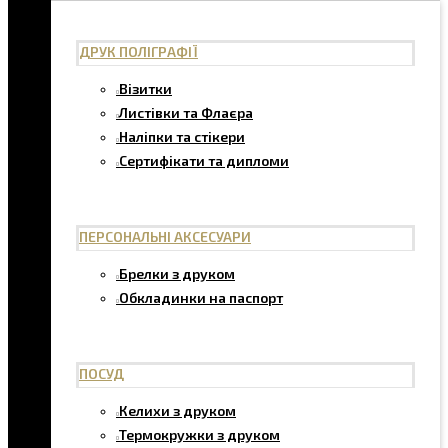
ДРУК ПОЛІГРАФІЇ
Візитки
Листівки та Флаєра
Наліпки та стікери
Сертифікати та дипломи
ПЕРСОНАЛЬНІ АКСЕСУАРИ
Брелки з друком
Обкладинки на паспорт
ПОСУД
Келихи з друком
Термокружки з друком