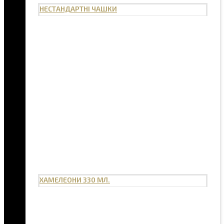
НЕСТАНДАРТНІ ЧАШКИ
ХАМЕЛЕОНИ 330 МЛ.