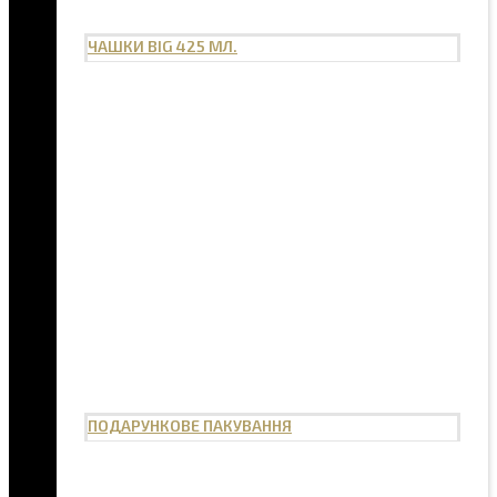
ЧАШКИ BIG 425 МЛ.
ПОДАРУНКОВЕ ПАКУВАННЯ