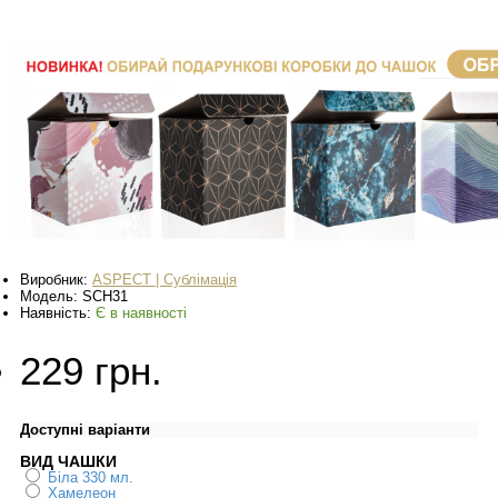
Виробник:
ASPECT | Сублімація
Модель:
SCH31
Наявність:
Є в наявності
229 грн.
Доступні варіанти
ВИД ЧАШКИ
Біла 330 мл.
Хамелеон