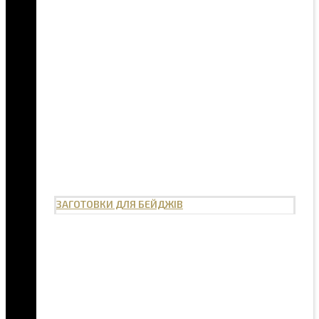
ЗАГОТОВКИ ДЛЯ БЕЙДЖІВ