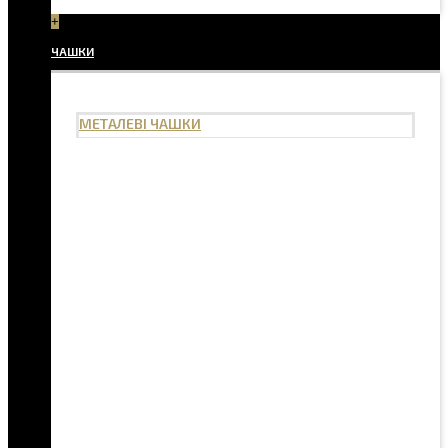
+
ЧАШКИ
МЕТАЛЕВІ ЧАШКИ