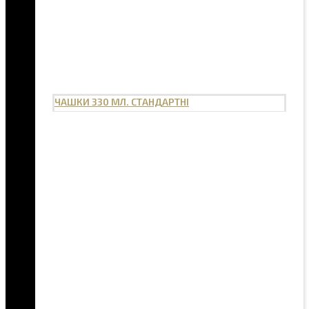
ЧАШКИ 330 МЛ. СТАНДАРТНІ