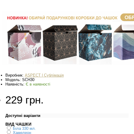
Виробник:
ASPECT | Сублімація
Модель:
SCH30
Наявність:
Є в наявності
229 грн.
Доступні варіанти
ВИД ЧАШКИ
Біла 330 мл.
Хамелеон