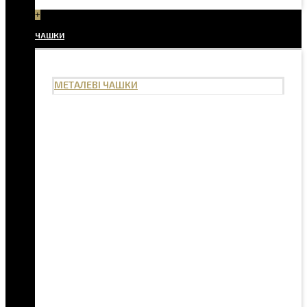
+
ЧАШКИ
МЕТАЛЕВІ ЧАШКИ