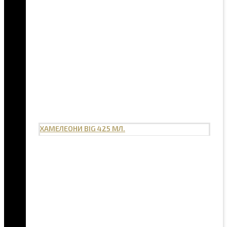
ХАМЕЛЕОНИ BIG 425 МЛ.