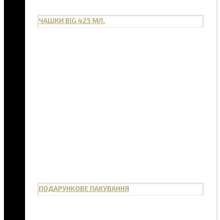
ЧАШКИ BIG 425 МЛ.
ПОДАРУНКОВЕ ПАКУВАННЯ