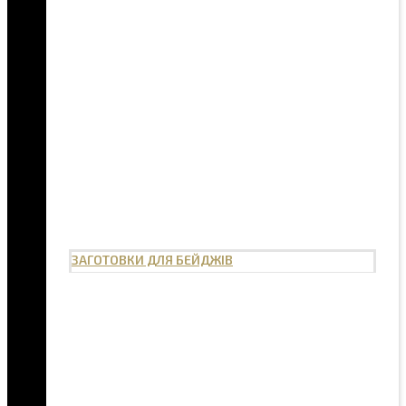
ЗАГОТОВКИ ДЛЯ БЕЙДЖІВ