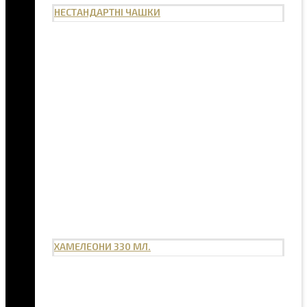
НЕСТАНДАРТНІ ЧАШКИ
ХАМЕЛЕОНИ 330 МЛ.