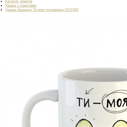
Каталог принтів
Чашки з принтами
Чашка Авокадо Ти моя половинка (SCH30)