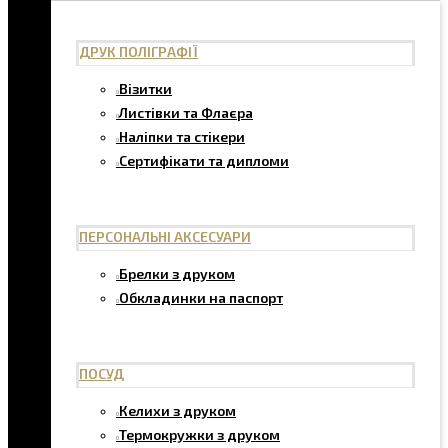
ДРУК ПОЛІГРАФІЇ
Візитки
Листівки та Флаєра
Наліпки та стікери
Сертифікати та дипломи
ПЕРСОНАЛЬНІ АКСЕСУАРИ
Брелки з друком
Обкладинки на паспорт
ПОСУД
Келихи з друком
Термокружки з друком