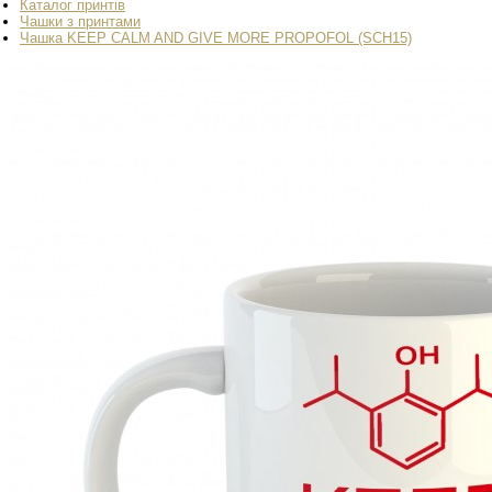
Каталог принтів
Чашки з принтами
Чашка KEEP CALM AND GIVE MORE PROPOFOL (SCH15)