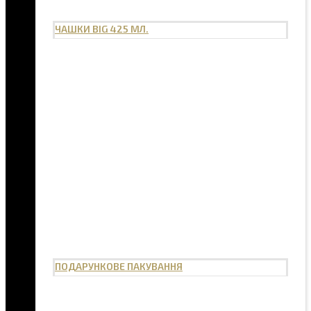
ЧАШКИ BIG 425 МЛ.
ПОДАРУНКОВЕ ПАКУВАННЯ