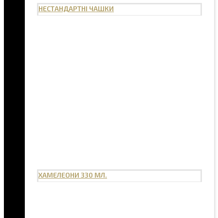
НЕСТАНДАРТНІ ЧАШКИ
ХАМЕЛЕОНИ 330 МЛ.