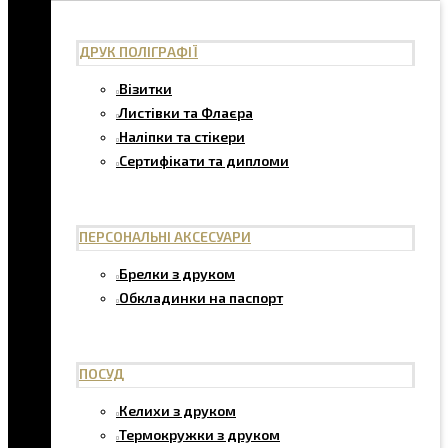
ДРУК ПОЛІГРАФІЇ
Візитки
Листівки та Флаєра
Наліпки та стікери
Сертифікати та дипломи
ПЕРСОНАЛЬНІ АКСЕСУАРИ
Брелки з друком
Обкладинки на паспорт
ПОСУД
Келихи з друком
Термокружки з друком