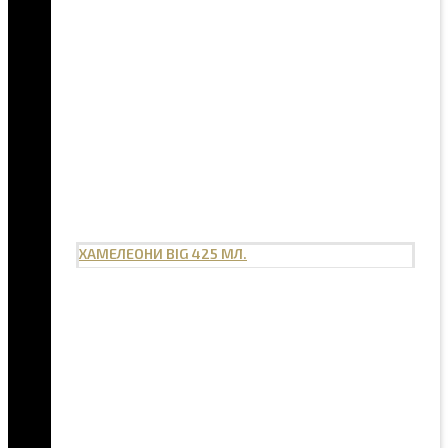
ХАМЕЛЕОНИ BIG 425 МЛ.