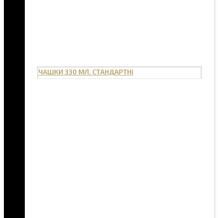
ЧАШКИ 330 МЛ. СТАНДАРТНІ