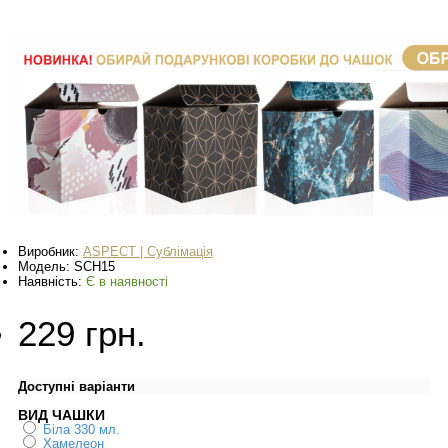
Виробник:
ASPECT | Сублімація
Модель:
SCH15
Наявність:
Є в наявності
229 грн.
Доступні варіанти
ВИД ЧАШКИ
Біла 330 мл.
Хамелеон