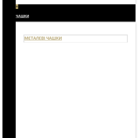
+
ЧАШКИ
МЕТАЛЕВІ ЧАШКИ