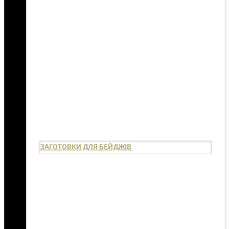
ЗАГОТОВКИ ДЛЯ БЕЙДЖІВ