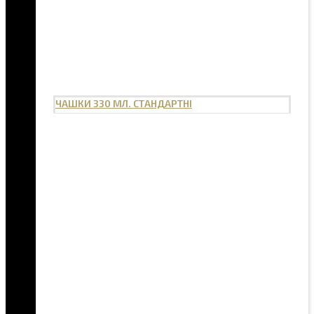
ЧАШКИ 330 МЛ. СТАНДАРТНІ