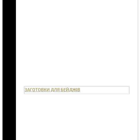
ЗАГОТОВКИ ДЛЯ БЕЙДЖІВ