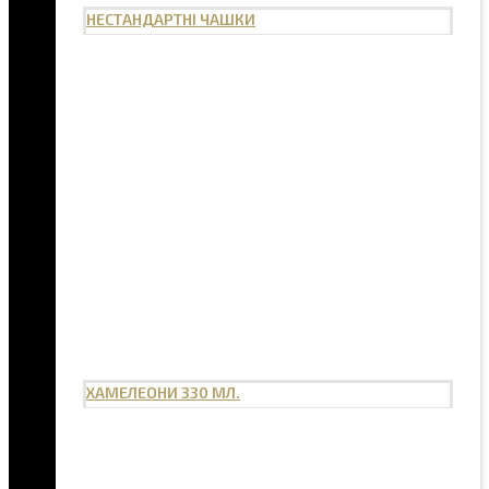
НЕСТАНДАРТНІ ЧАШКИ
ХАМЕЛЕОНИ 330 МЛ.