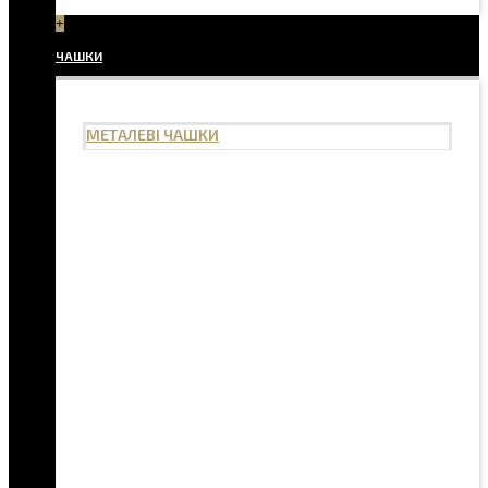
+
ЧАШКИ
МЕТАЛЕВІ ЧАШКИ