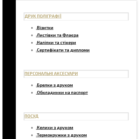
ДРУК ПОЛІГРАФІЇ
Візитки
Листівки та Флаєра
Наліпки та стікери
Сертифікати та дипломи
ПЕРСОНАЛЬНІ АКСЕСУАРИ
Брелки з друком
Обкладинки на паспорт
ПОСУД
Келихи з друком
Термокружки з друком