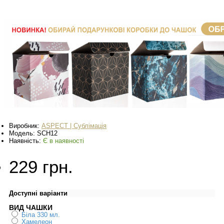
Виробник:
ASPECT | Сублімація
Модель:
SCH12
Наявність:
Є в наявності
229 грн.
Доступні варіанти
ВИД ЧАШКИ
Біла 330 мл.
Хамелеон