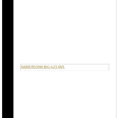
ХАМЕЛЕОНИ BIG 425 МЛ.