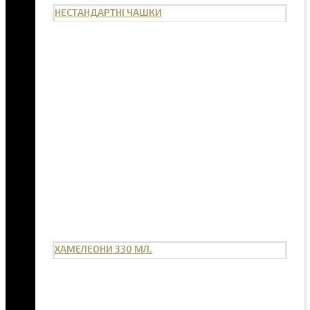
НЕСТАНДАРТНІ ЧАШКИ
ХАМЕЛЕОНИ 330 МЛ.