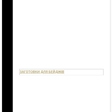
ЗАГОТОВКИ ДЛЯ БЕЙДЖІВ