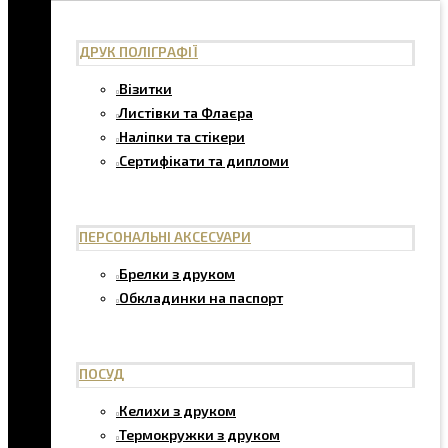
ДРУК ПОЛІГРАФІЇ
Візитки
Листівки та Флаєра
Наліпки та стікери
Сертифікати та дипломи
ПЕРСОНАЛЬНІ АКСЕСУАРИ
Брелки з друком
Обкладинки на паспорт
ПОСУД
Келихи з друком
Термокружки з друком