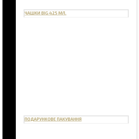
ЧАШКИ BIG 425 МЛ.
ПОДАРУНКОВЕ ПАКУВАННЯ