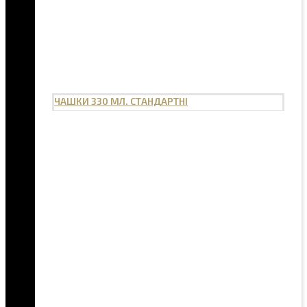
ЧАШКИ 330 МЛ. СТАНДАРТНІ