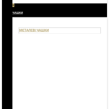
+
ЧАШКИ
МЕТАЛЕВІ ЧАШКИ