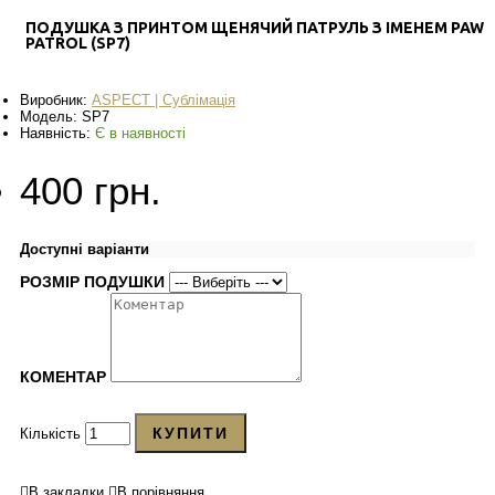
ПОДУШКА З ПРИНТОМ ЩЕНЯЧИЙ ПАТРУЛЬ З ІМЕНЕМ PAW
PATROL (SP7)
Виробник:
ASPECT | Сублімація
Модель:
SP7
Наявність:
Є в наявності
400 грн.
Доступні варіанти
РОЗМІР ПОДУШКИ
КОМЕНТАР
КУПИТИ
Кількість
В закладки
В порівняння