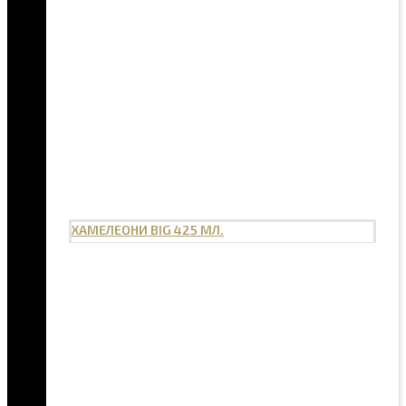
ХАМЕЛЕОНИ BIG 425 МЛ.