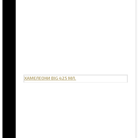
ХАМЕЛЕОНИ BIG 425 МЛ.