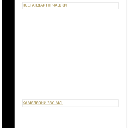
НЕСТАНДАРТНІ ЧАШКИ
ХАМЕЛЕОНИ 330 МЛ.