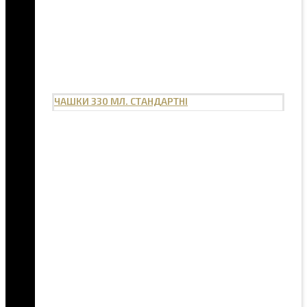
ЧАШКИ 330 МЛ. СТАНДАРТНІ