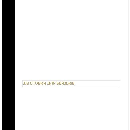
ЗАГОТОВКИ ДЛЯ БЕЙДЖІВ