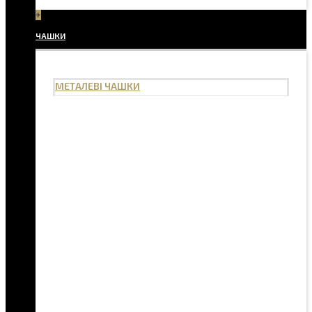
+
ЧАШКИ
МЕТАЛЕВІ ЧАШКИ