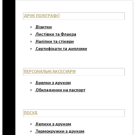
ДРУК ПОЛІГРАФІЇ
Візитки
Листівки та Флаєра
Наліпки та стікери
Сертифікати та дипломи
ПЕРСОНАЛЬНІ АКСЕСУАРИ
Брелки з друком
Обкладинки на паспорт
ПОСУД
Келихи з друком
Термокружки з друком