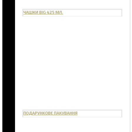
ЧАШКИ BIG 425 МЛ.
ПОДАРУНКОВЕ ПАКУВАННЯ