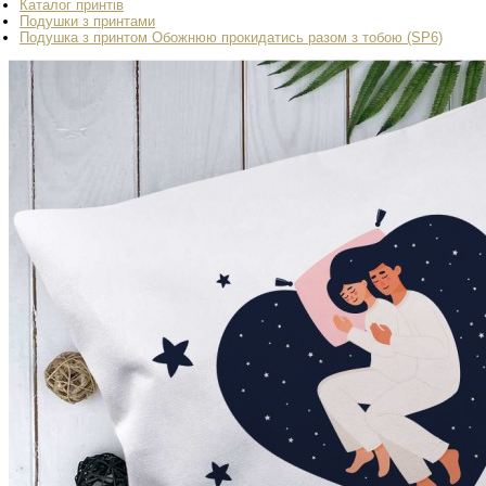
Каталог принтів
Подушки з принтами
Подушка з принтом Обожнюю прокидатись разом з тобою (SP6)