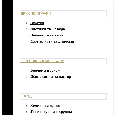
ДРУК ПОЛІГРАФІЇ
Візитки
Листівки та Флаєра
Наліпки та стікери
Сертифікати та дипломи
ПЕРСОНАЛЬНІ АКСЕСУАРИ
Брелки з друком
Обкладинки на паспорт
ПОСУД
Келихи з друком
Термокружки з друком