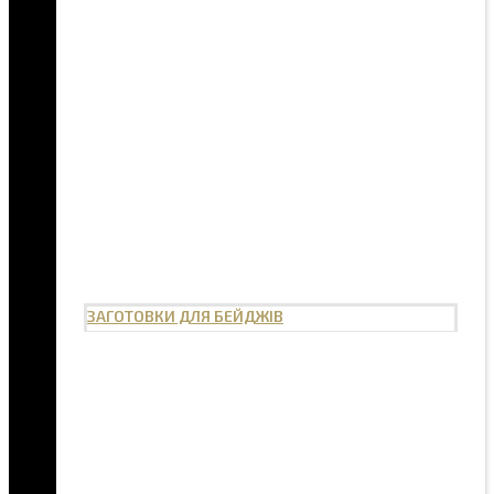
ЗАГОТОВКИ ДЛЯ БЕЙДЖІВ