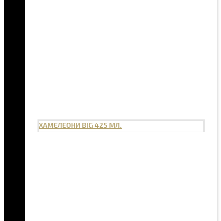
ХАМЕЛЕОНИ BIG 425 МЛ.