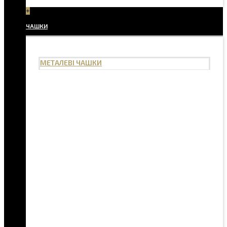
+
ЧАШКИ
МЕТАЛЕВІ ЧАШКИ