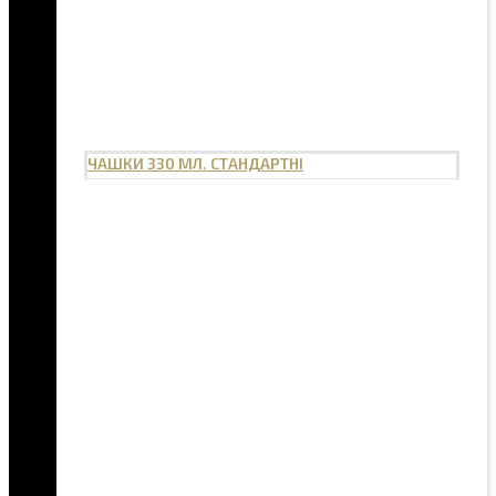
ЧАШКИ 330 МЛ. СТАНДАРТНІ