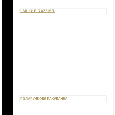
ЧАШКИ BIG 425 МЛ.
ПОДАРУНКОВЕ ПАКУВАННЯ