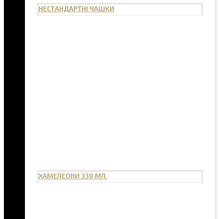
НЕСТАНДАРТНІ ЧАШКИ
ХАМЕЛЕОНИ 330 МЛ.