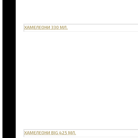
ХАМЕЛЕОНИ 330 МЛ.
ХАМЕЛЕОНИ BIG 425 МЛ.