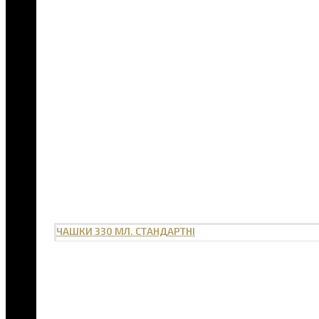
ЧАШКИ 330 МЛ. СТАНДАРТНІ