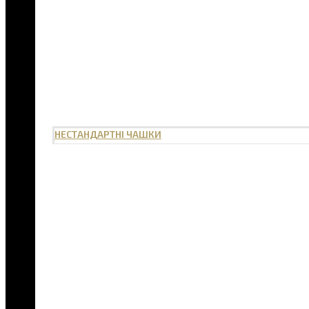
НЕСТАНДАРТНІ ЧАШКИ