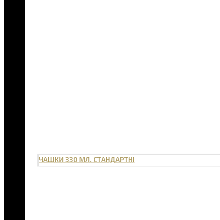
ЧАШКИ 330 МЛ. СТАНДАРТНІ