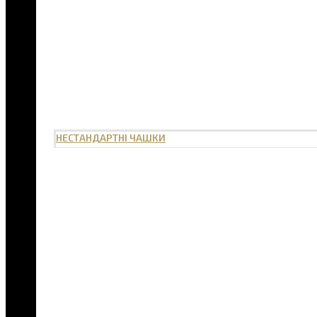
НЕСТАНДАРТНІ ЧАШКИ