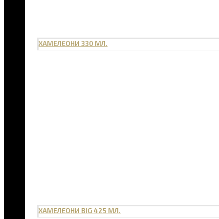
ХАМЕЛЕОНИ 330 МЛ.
ХАМЕЛЕОНИ BIG 425 МЛ.