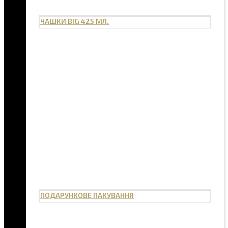
ЧАШКИ BIG 425 МЛ.
ПОДАРУНКОВЕ ПАКУВАННЯ