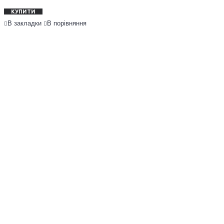
КУПИТИ
В закладки
В порівняння