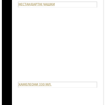
НЕСТАНДАРТНІ ЧАШКИ
ХАМЕЛЕОНИ 330 МЛ.