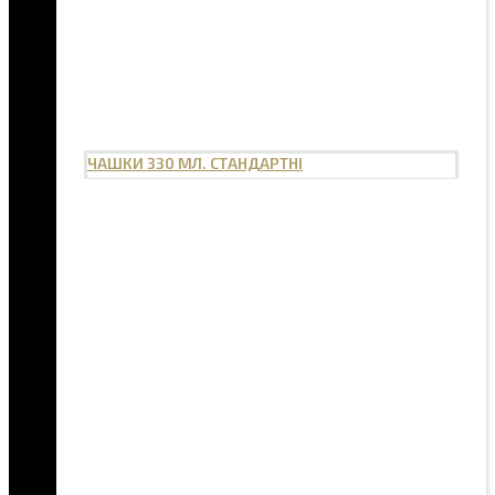
ЧАШКИ 330 МЛ. СТАНДАРТНІ