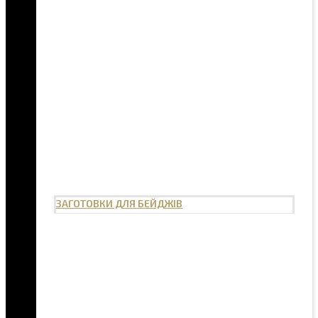
ЗАГОТОВКИ ДЛЯ БЕЙДЖІВ