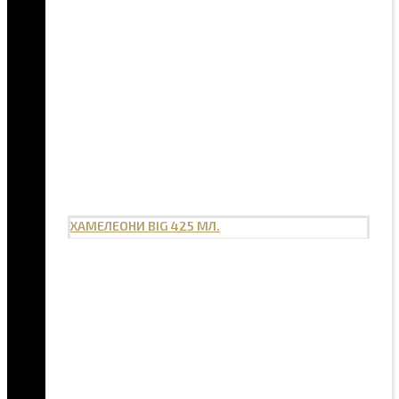
ХАМЕЛЕОНИ BIG 425 МЛ.