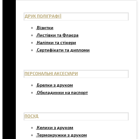
ДРУК ПОЛІГРАФІЇ
Візитки
Листівки та Флаєра
Наліпки та стікери
Сертифікати та дипломи
ПЕРСОНАЛЬНІ АКСЕСУАРИ
Брелки з друком
Обкладинки на паспорт
ПОСУД
Келихи з друком
Термокружки з друком