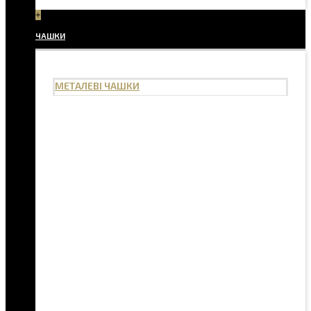
+
ЧАШКИ
МЕТАЛЕВІ ЧАШКИ