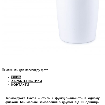
Натисніть для перегляду фото
ОПИС
ХАРАКТЕРИСТИКИ
КОНТАКТИ
Термокружка Davos – стиль і функціональність в одному
флаконі. Мінімальне замовлення з друком від 10 одиниць.