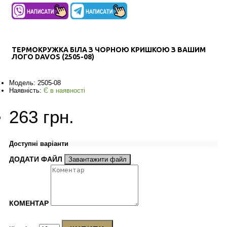
ТЕРМОКРУЖКА БІЛА З ЧОРНОЮ КРИШКОЮ З ВАШИМ
ЛОГО DAVOS (2505-08)
Модель:
2505-08
Наявність:
Є в наявності
263 грн.
Доступні варіанти
ДОДАТИ ФАЙЛ
Завантажити файл
КОМЕНТАР