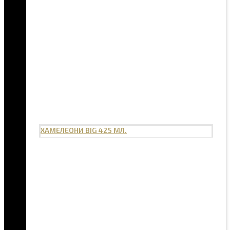
ХАМЕЛЕОНИ BIG 425 МЛ.