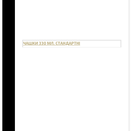
ЧАШКИ 330 МЛ. СТАНДАРТНІ