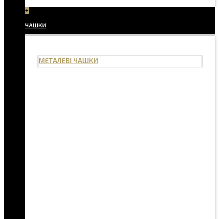
+
ЧАШКИ
МЕТАЛЕВІ ЧАШКИ