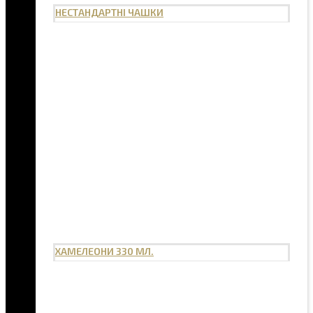
НЕСТАНДАРТНІ ЧАШКИ
ХАМЕЛЕОНИ 330 МЛ.