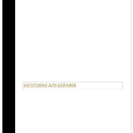
ЗАГОТОВКИ ДЛЯ БЕЙДЖІВ