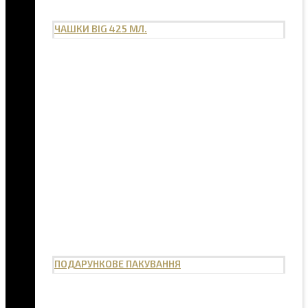
ЧАШКИ BIG 425 МЛ.
ПОДАРУНКОВЕ ПАКУВАННЯ