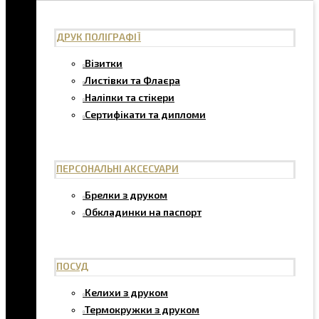
ДРУК ПОЛІГРАФІЇ
Візитки
Листівки та Флаєра
Наліпки та стікери
Сертифікати та дипломи
ПЕРСОНАЛЬНІ АКСЕСУАРИ
Брелки з друком
Обкладинки на паспорт
ПОСУД
Келихи з друком
Термокружки з друком