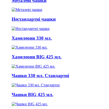
Металеві чашки
Нестандартні чашки
Хамелеони 330 мл.
Хамелеони BIG 425 мл.
Чашки 330 мл. Стандартні
Чашки BIG 425 мл.