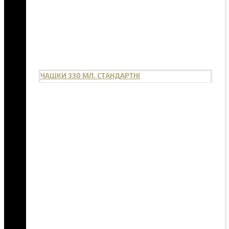
ЧАШКИ 330 МЛ. СТАНДАРТНІ