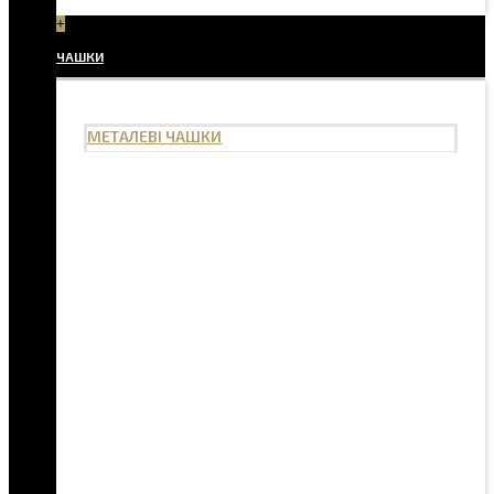
+
ЧАШКИ
МЕТАЛЕВІ ЧАШКИ