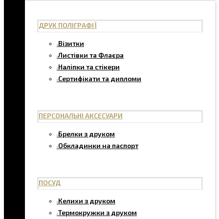
ДРУК ПОЛІГРАФІЇ
Візитки
Листівки та Флаєра
Наліпки та стікери
Сертифікати та дипломи
ПЕРСОНАЛЬНІ АКСЕСУАРИ
Брелки з друком
Обкладинки на паспорт
ПОСУД
Келихи з друком
Термокружки з друком