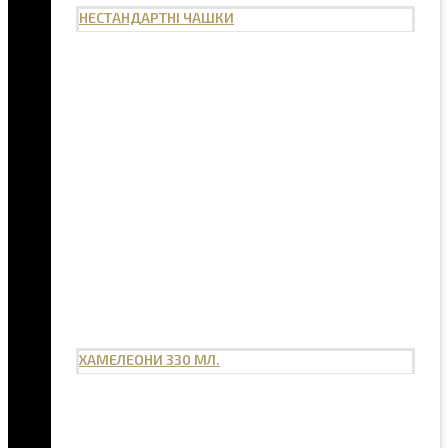
НЕСТАНДАРТНІ ЧАШКИ
ХАМЕЛЕОНИ 330 МЛ.