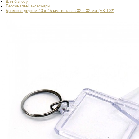
Для бізнесу
Персональні аксесуари
Брелок з друком 40 х 45 мм. вставка 32 х 32 мм.(AK-102)