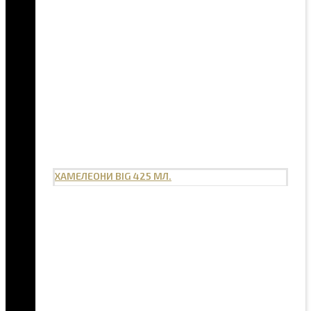
ХАМЕЛЕОНИ BIG 425 МЛ.