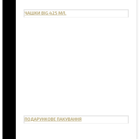
ЧАШКИ BIG 425 МЛ.
ПОДАРУНКОВЕ ПАКУВАННЯ