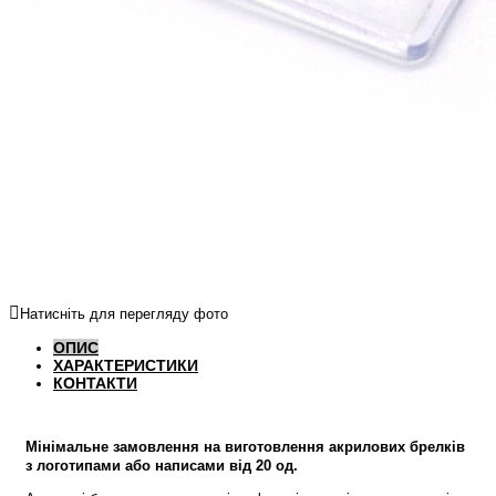
Натисніть для перегляду фото
ОПИС
ХАРАКТЕРИСТИКИ
КОНТАКТИ
Мінімальне замовлення на виготовлення акрилових брелків
з логотипами або написами від 20 од.