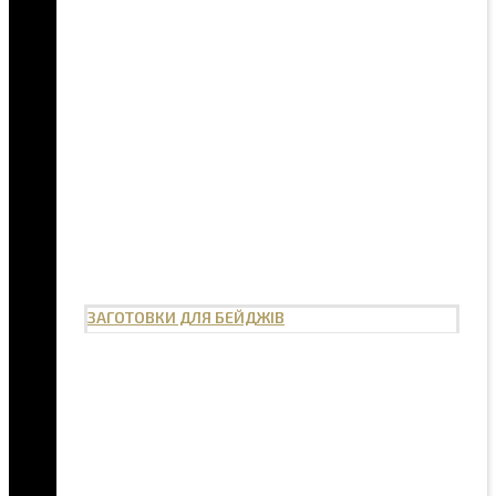
ЗАГОТОВКИ ДЛЯ БЕЙДЖІВ