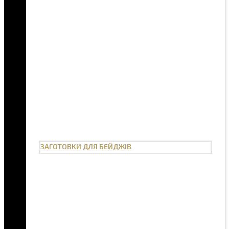
ЗАГОТОВКИ ДЛЯ БЕЙДЖІВ