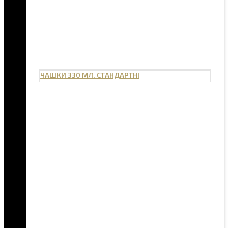
ЧАШКИ 330 МЛ. СТАНДАРТНІ