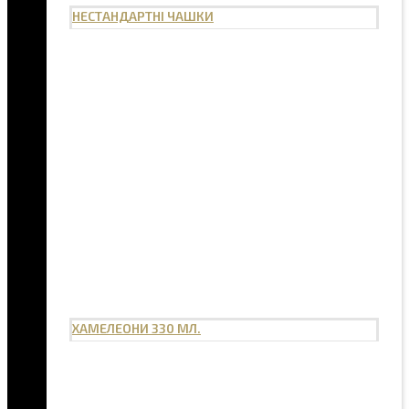
НЕСТАНДАРТНІ ЧАШКИ
ХАМЕЛЕОНИ 330 МЛ.