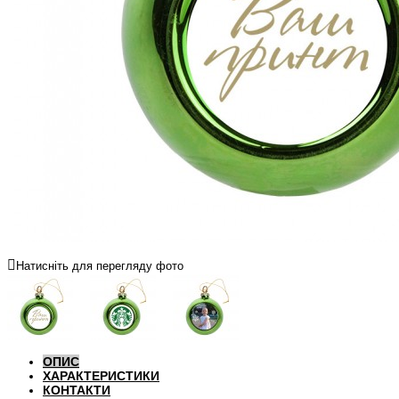
Натисніть для перегляду фото
ОПИС
ХАРАКТЕРИСТИКИ
КОНТАКТИ