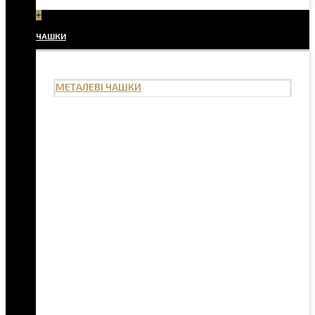
+
ЧАШКИ
МЕТАЛЕВІ ЧАШКИ