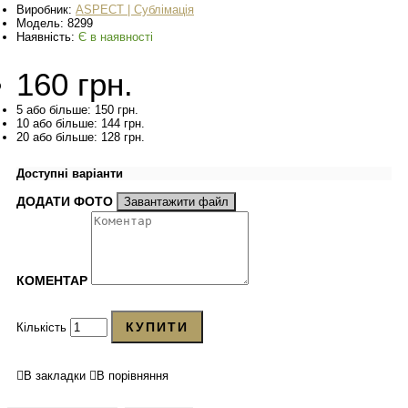
Виробник:
ASPECT | Сублімація
Модель:
8299
Наявність:
Є в наявності
160 грн.
5 або більше: 150 грн.
10 або більше: 144 грн.
20 або більше: 128 грн.
Доступні варіанти
ДОДАТИ ФОТО
Завантажити файл
КОМЕНТАР
КУПИТИ
Кількість
В закладки
В порівняння