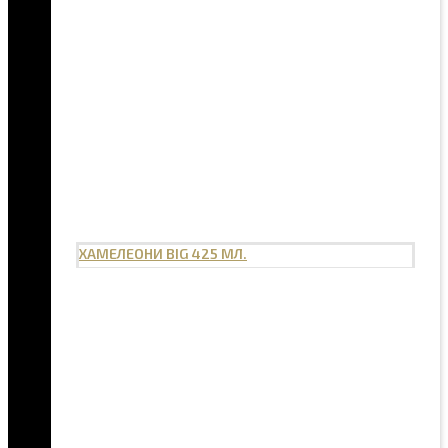
ХАМЕЛЕОНИ BIG 425 МЛ.