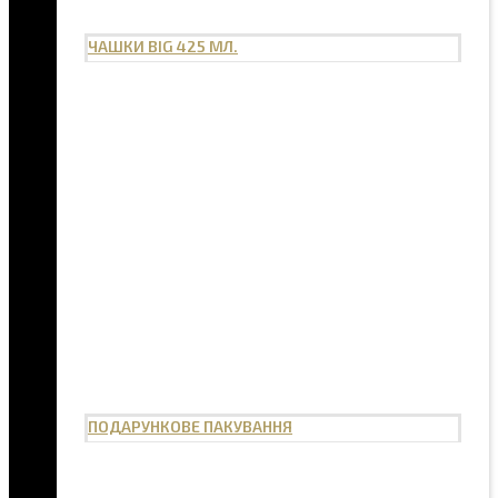
ЧАШКИ BIG 425 МЛ.
ПОДАРУНКОВЕ ПАКУВАННЯ