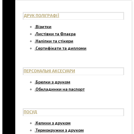
ДРУК ПОЛІГРАФІЇ
Візитки
Листівки та Флаєра
Наліпки та стікери
Сертифікати та дипломи
ПЕРСОНАЛЬНІ АКСЕСУАРИ
Брелки з друком
Обкладинки на паспорт
ПОСУД
Келихи з друком
Термокружки з друком