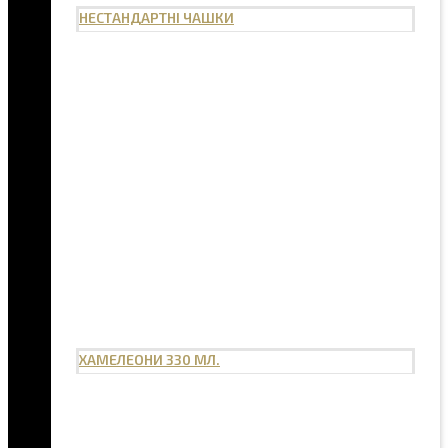
НЕСТАНДАРТНІ ЧАШКИ
ХАМЕЛЕОНИ 330 МЛ.