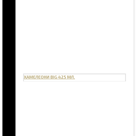
ХАМЕЛЕОНИ BIG 425 МЛ.