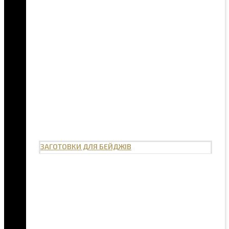
ЗАГОТОВКИ ДЛЯ БЕЙДЖІВ