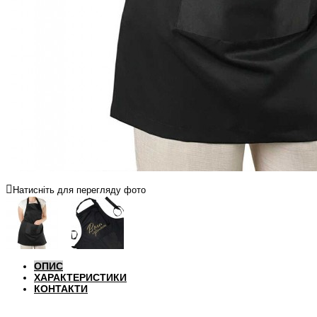
Натисніть для перегляду фото
ОПИС
ХАРАКТЕРИСТИКИ
КОНТАКТИ