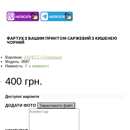
ФАРТУХ З ВАШИМ ПРИНТОМ САРЖЕВИЙ З КИШЕНЕЮ
ЧОРНИЙ
Виробник:
ASPECT | Сублімація
Модель:
8587
Наявність:
Є в наявності
400 грн.
Доступні варіанти
ДОДАТИ ФОТО
Завантажити файл