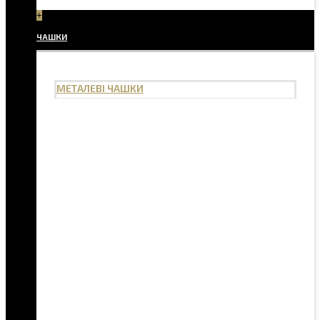
+
ЧАШКИ
МЕТАЛЕВІ ЧАШКИ