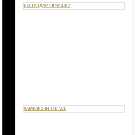
НЕСТАНДАРТНІ ЧАШКИ
ХАМЕЛЕОНИ 330 МЛ.