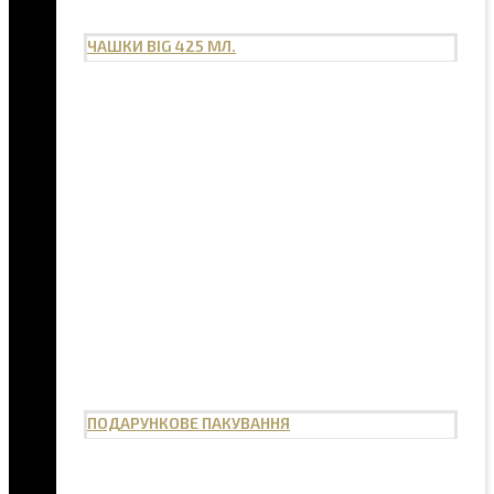
ЧАШКИ BIG 425 МЛ.
ПОДАРУНКОВЕ ПАКУВАННЯ