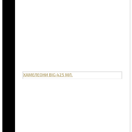
ХАМЕЛЕОНИ BIG 425 МЛ.