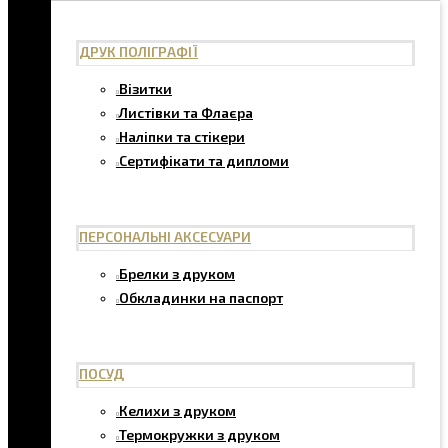
ДРУК ПОЛІГРАФІЇ
Візитки
Листівки та Флаєра
Наліпки та стікери
Сертифікати та дипломи
ПЕРСОНАЛЬНІ АКСЕСУАРИ
Брелки з друком
Обкладинки на паспорт
ПОСУД
Келихи з друком
Термокружки з друком