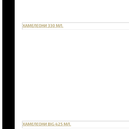
ХАМЕЛЕОНИ 330 МЛ.
ХАМЕЛЕОНИ BIG 425 МЛ.