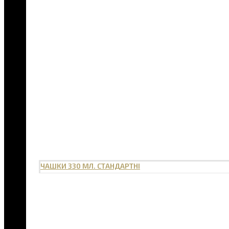
ЧАШКИ 330 МЛ. СТАНДАРТНІ