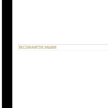
НЕСТАНДАРТНІ ЧАШКИ