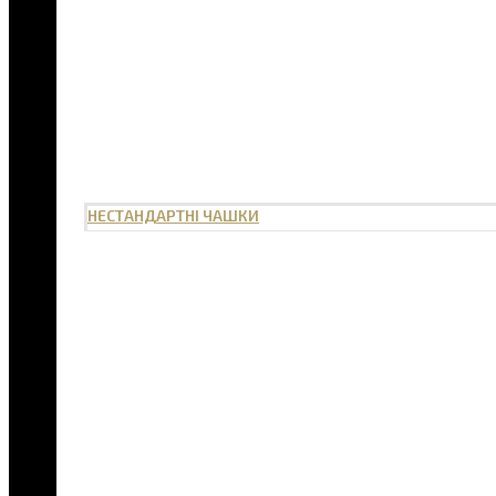
НЕСТАНДАРТНІ ЧАШКИ