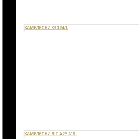
ХАМЕЛЕОНИ 330 МЛ.
ХАМЕЛЕОНИ BIG 425 МЛ.