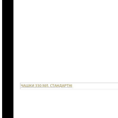
ЧАШКИ 330 МЛ. СТАНДАРТНІ