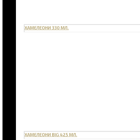
ХАМЕЛЕОНИ 330 МЛ.
ХАМЕЛЕОНИ BIG 425 МЛ.