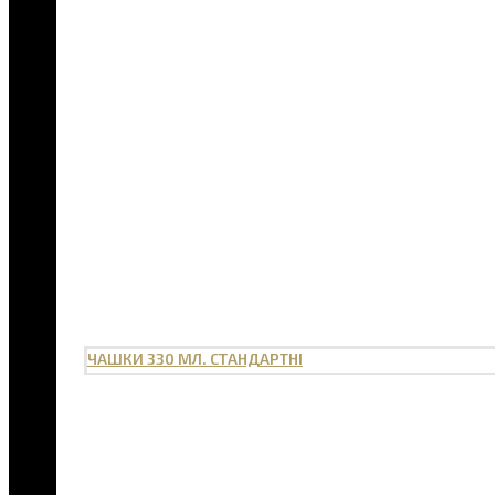
ЧАШКИ 330 МЛ. СТАНДАРТНІ