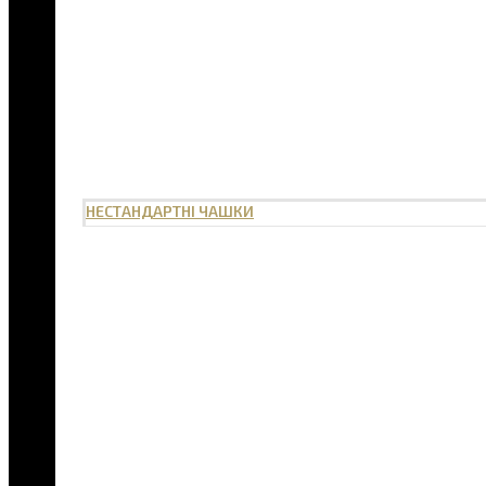
НЕСТАНДАРТНІ ЧАШКИ