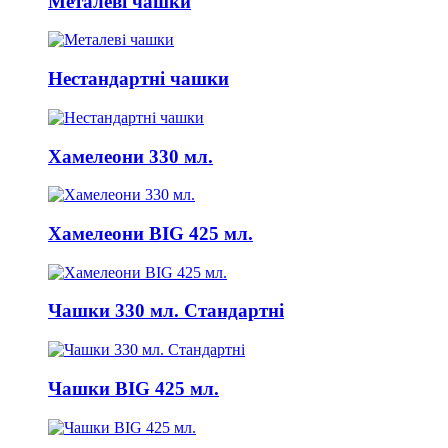
Металеві чашки
Нестандартні чашки
Хамелеони 330 мл.
Хамелеони BIG 425 мл.
Чашки 330 мл. Стандартні
Чашки BIG 425 мл.