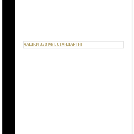
ЧАШКИ 330 МЛ. СТАНДАРТНІ