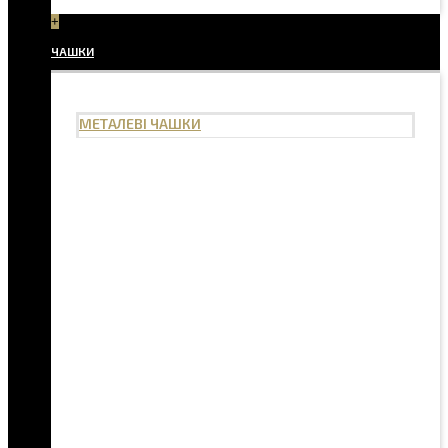
+
ЧАШКИ
МЕТАЛЕВІ ЧАШКИ