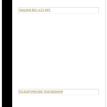
ЧАШКИ BIG 425 МЛ.
ПОДАРУНКОВЕ ПАКУВАННЯ