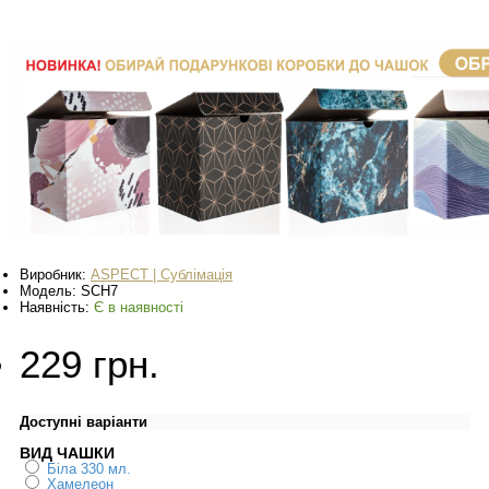
Виробник:
ASPECT | Сублімація
Модель:
SCH7
Наявність:
Є в наявності
229 грн.
Доступні варіанти
ВИД ЧАШКИ
Біла 330 мл.
Хамелеон