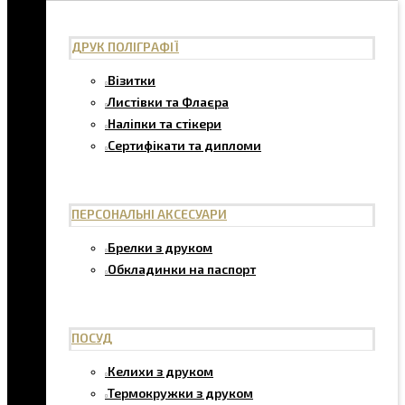
ДРУК ПОЛІГРАФІЇ
Візитки
Листівки та Флаєра
Наліпки та стікери
Сертифікати та дипломи
ПЕРСОНАЛЬНІ АКСЕСУАРИ
Брелки з друком
Обкладинки на паспорт
ПОСУД
Келихи з друком
Термокружки з друком