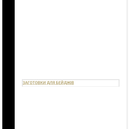
ЗАГОТОВКИ ДЛЯ БЕЙДЖІВ