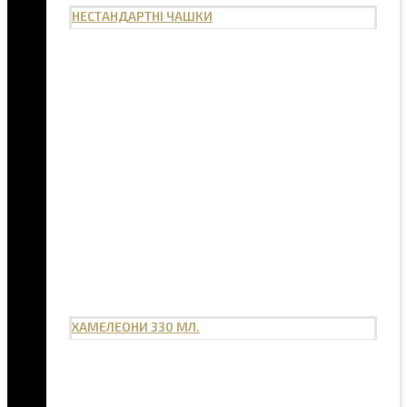
НЕСТАНДАРТНІ ЧАШКИ
ХАМЕЛЕОНИ 330 МЛ.