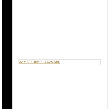
ХАМЕЛЕОНИ BIG 425 МЛ.