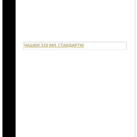
ЧАШКИ 330 МЛ. СТАНДАРТНІ