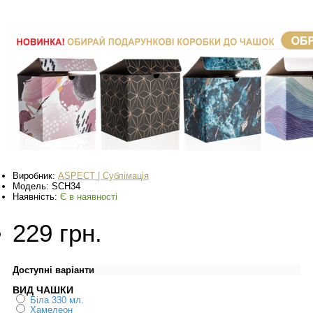
Виробник:
ASPECT | Сублімація
Модель:
SCH34
Наявність:
Є в наявності
229 грн.
Доступні варіанти
ВИД ЧАШКИ
Біла 330 мл.
Хамелеон