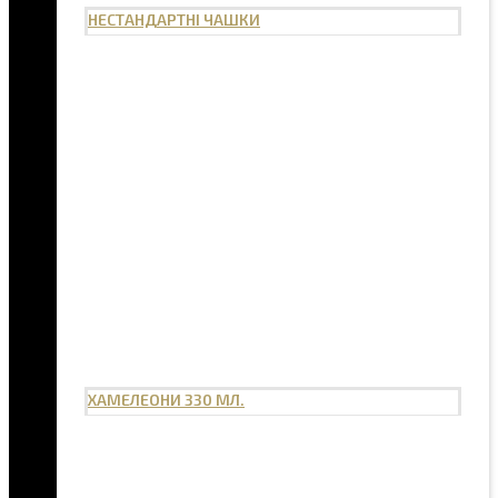
НЕСТАНДАРТНІ ЧАШКИ
ХАМЕЛЕОНИ 330 МЛ.