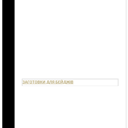
ЗАГОТОВКИ ДЛЯ БЕЙДЖІВ