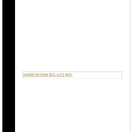
ХАМЕЛЕОНИ BIG 425 МЛ.