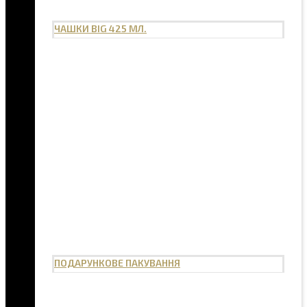
ЧАШКИ BIG 425 МЛ.
ПОДАРУНКОВЕ ПАКУВАННЯ