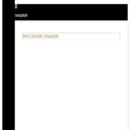
+
ЧАШКИ
МЕТАЛЕВІ ЧАШКИ