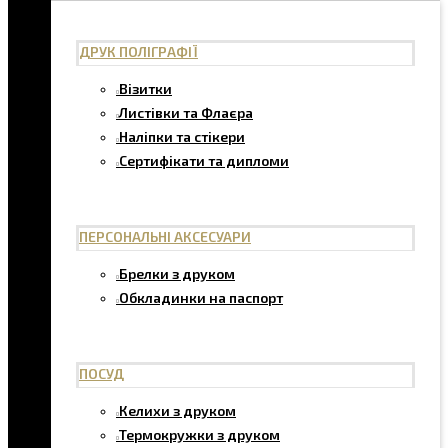
ДРУК ПОЛІГРАФІЇ
Візитки
Листівки та Флаєра
Наліпки та стікери
Сертифікати та дипломи
ПЕРСОНАЛЬНІ АКСЕСУАРИ
Брелки з друком
Обкладинки на паспорт
ПОСУД
Келихи з друком
Термокружки з друком