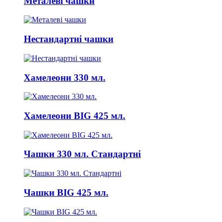
Металеві чашки
Нестандартні чашки
Хамелеони 330 мл.
Хамелеони BIG 425 мл.
Чашки 330 мл. Стандартні
Чашки BIG 425 мл.