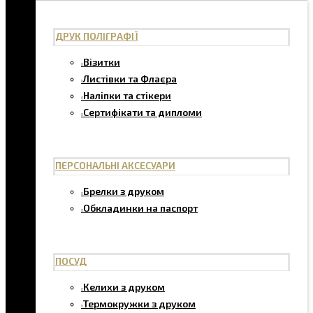
ДРУК ПОЛІГРАФІЇ
Візитки
Листівки та Флаєра
Наліпки та стікери
Сертифікати та дипломи
ПЕРСОНАЛЬНІ АКСЕСУАРИ
Брелки з друком
Обкладинки на паспорт
ПОСУД
Келихи з друком
Термокружки з друком