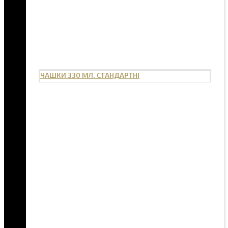
ЧАШКИ 330 МЛ. СТАНДАРТНІ