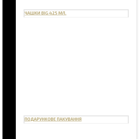
ЧАШКИ BIG 425 МЛ.
ПОДАРУНКОВЕ ПАКУВАННЯ