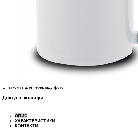
Натисніть для перегляду фото
Доступні кольори:
ОПИС
ХАРАКТЕРИСТИКИ
КОНТАКТИ