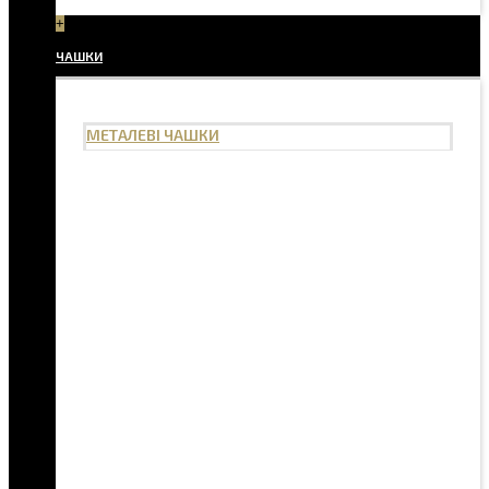
+
ЧАШКИ
МЕТАЛЕВІ ЧАШКИ