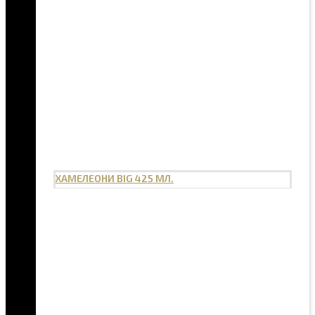
ХАМЕЛЕОНИ BIG 425 МЛ.