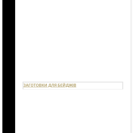
ЗАГОТОВКИ ДЛЯ БЕЙДЖІВ