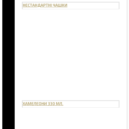
НЕСТАНДАРТНІ ЧАШКИ
ХАМЕЛЕОНИ 330 МЛ.