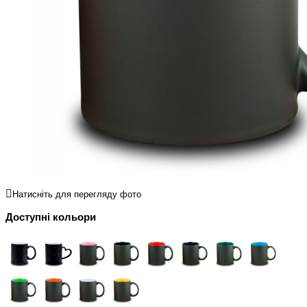
Натисніть для перегляду фото
Доступні кольори