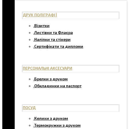
ДРУК ПОЛІГРАФІЇ
Візитки
Листівки та Флаєра
Наліпки та стікери
Сертифікати та дипломи
ПЕРСОНАЛЬНІ АКСЕСУАРИ
Брелки з друком
Обкладинки на паспорт
ПОСУД
Келихи з друком
Термокружки з друком