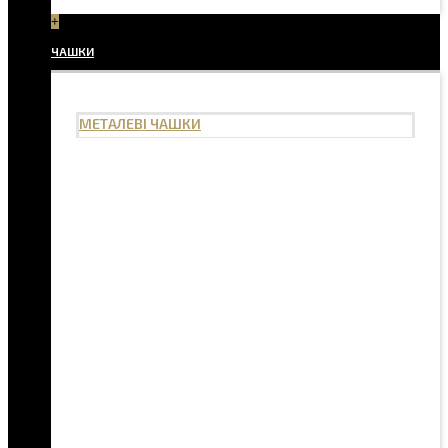
+
ЧАШКИ
МЕТАЛЕВІ ЧАШКИ