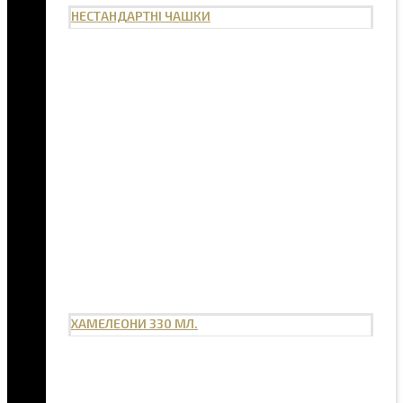
НЕСТАНДАРТНІ ЧАШКИ
ХАМЕЛЕОНИ 330 МЛ.