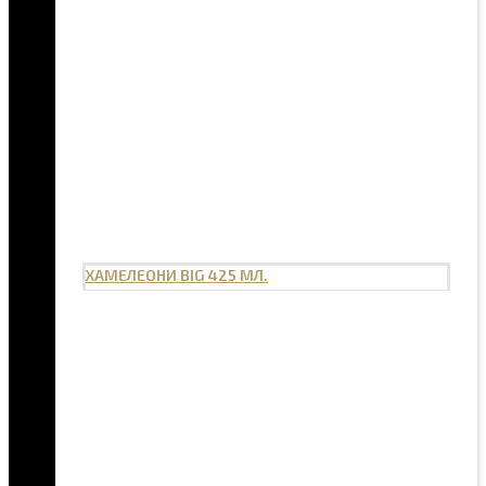
ХАМЕЛЕОНИ BIG 425 МЛ.