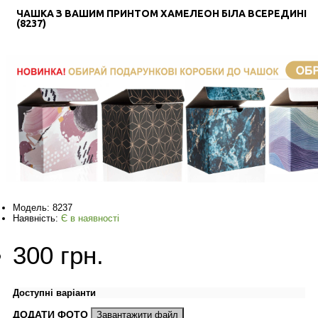
ЧАШКА З ВАШИМ ПРИНТОМ ХАМЕЛЕОН БІЛА ВСЕРЕДИНІ
(8237)
Модель:
8237
Наявність:
Є в наявності
300 грн.
Доступні варіанти
ДОДАТИ ФОТО
Завантажити файл