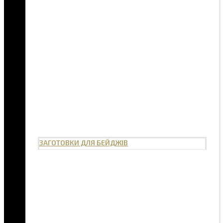
ЗАГОТОВКИ ДЛЯ БЕЙДЖІВ