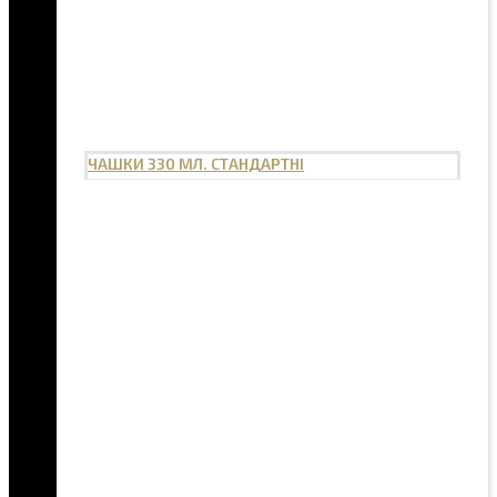
ЧАШКИ 330 МЛ. СТАНДАРТНІ