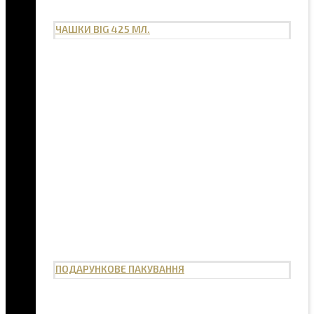
ЧАШКИ BIG 425 МЛ.
ПОДАРУНКОВЕ ПАКУВАННЯ