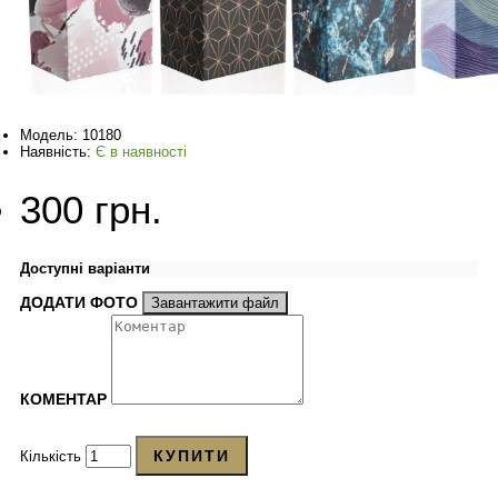
Модель:
10180
Наявність:
Є в наявності
300 грн.
Доступні варіанти
ДОДАТИ ФОТО
Завантажити файл
КОМЕНТАР
КУПИТИ
Кількість