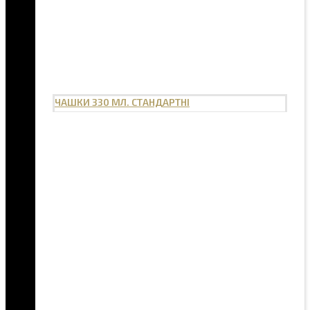
ЧАШКИ 330 МЛ. СТАНДАРТНІ