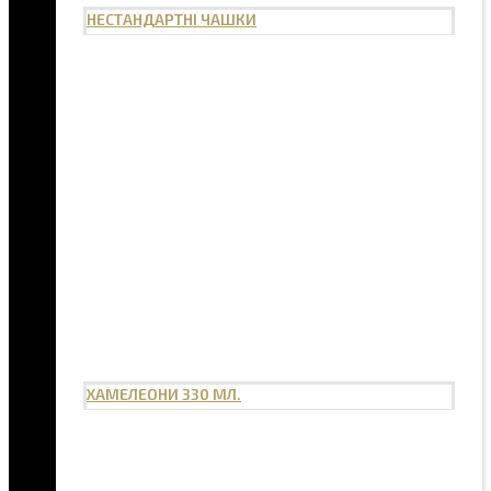
НЕСТАНДАРТНІ ЧАШКИ
ХАМЕЛЕОНИ 330 МЛ.