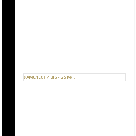
ХАМЕЛЕОНИ BIG 425 МЛ.