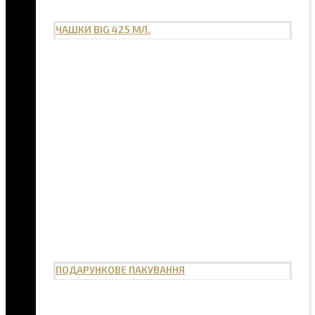
ЧАШКИ BIG 425 МЛ.
ПОДАРУНКОВЕ ПАКУВАННЯ