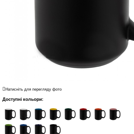
Натисніть для перегляду фото
Доступні кольори: