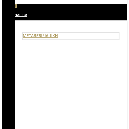
+
ЧАШКИ
МЕТАЛЕВІ ЧАШКИ