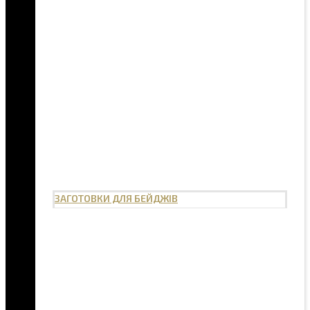
ЗАГОТОВКИ ДЛЯ БЕЙДЖІВ