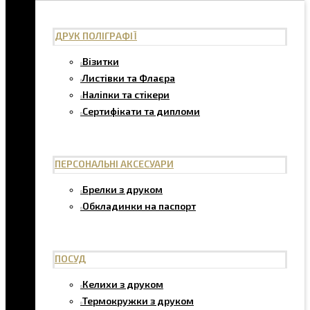
ДРУК ПОЛІГРАФІЇ
Візитки
Листівки та Флаєра
Наліпки та стікери
Сертифікати та дипломи
ПЕРСОНАЛЬНІ АКСЕСУАРИ
Брелки з друком
Обкладинки на паспорт
ПОСУД
Келихи з друком
Термокружки з друком