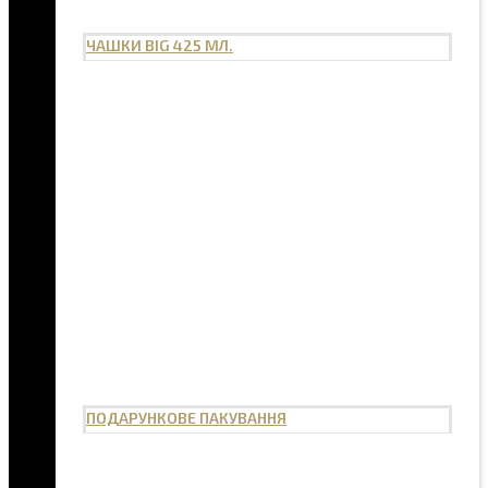
ЧАШКИ BIG 425 МЛ.
ПОДАРУНКОВЕ ПАКУВАННЯ