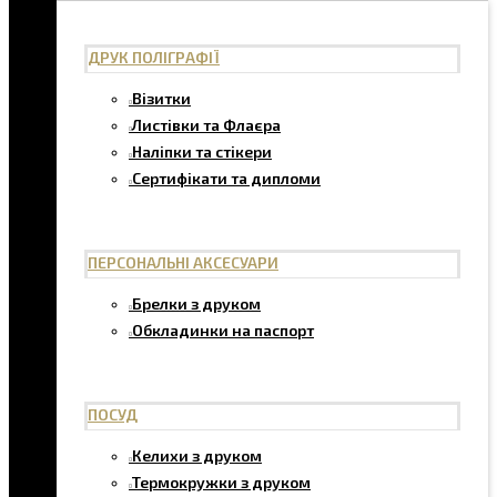
ДРУК ПОЛІГРАФІЇ
Візитки
Листівки та Флаєра
Наліпки та стікери
Сертифікати та дипломи
ПЕРСОНАЛЬНІ АКСЕСУАРИ
Брелки з друком
Обкладинки на паспорт
ПОСУД
Келихи з друком
Термокружки з друком