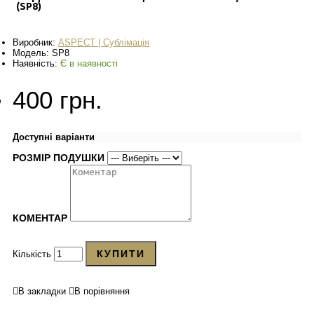
(SP8)
Виробник:
ASPECT | Сублімація
Модель:
SP8
Наявність:
Є в наявності
400 грн.
Доступні варіанти
РОЗМІР ПОДУШКИ
КОМЕНТАР
КУПИТИ
Кількість
В закладки
В порівняння