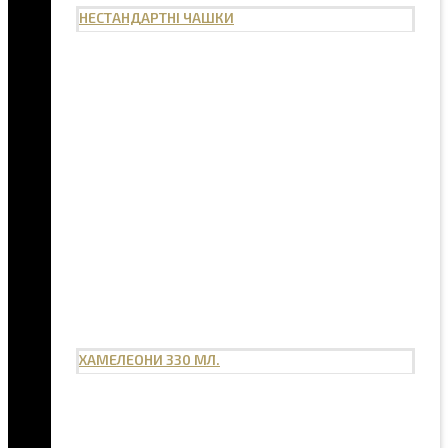
НЕСТАНДАРТНІ ЧАШКИ
ХАМЕЛЕОНИ 330 МЛ.