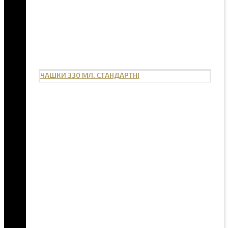
ЧАШКИ 330 МЛ. СТАНДАРТНІ