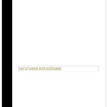
ЗАГОТОВКИ ДЛЯ БЕЙДЖІВ