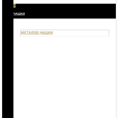
+
ЧАШКИ
МЕТАЛЕВІ ЧАШКИ