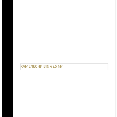
ХАМЕЛЕОНИ BIG 425 МЛ.