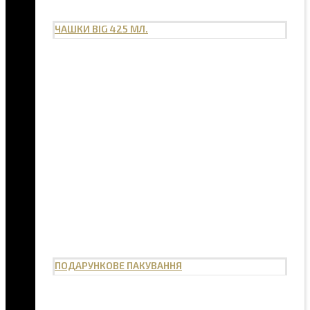
ЧАШКИ BIG 425 МЛ.
ПОДАРУНКОВЕ ПАКУВАННЯ