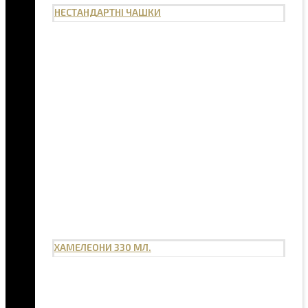
НЕСТАНДАРТНІ ЧАШКИ
ХАМЕЛЕОНИ 330 МЛ.