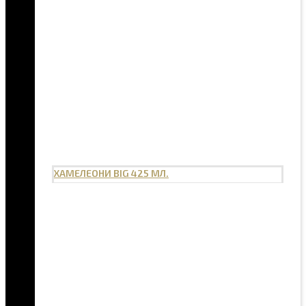
ХАМЕЛЕОНИ BIG 425 МЛ.