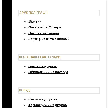
ДРУК ПОЛІГРАФІЇ
Візитки
Листівки та Флаєра
Наліпки та стікери
Сертифікати та дипломи
ПЕРСОНАЛЬНІ АКСЕСУАРИ
Брелки з друком
Обкладинки на паспорт
ПОСУД
Келихи з друком
Термокружки з друком