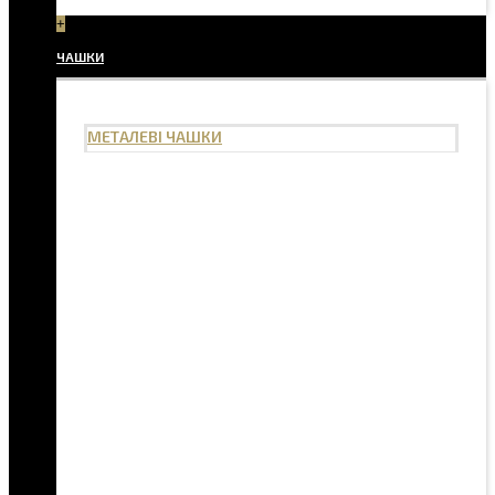
+
ЧАШКИ
МЕТАЛЕВІ ЧАШКИ