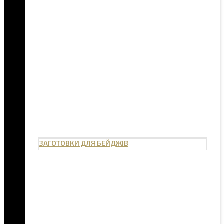
ЗАГОТОВКИ ДЛЯ БЕЙДЖІВ