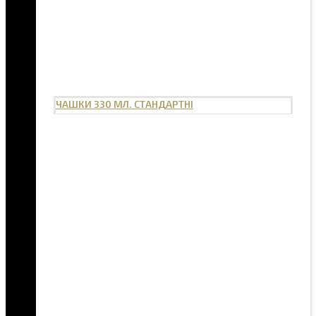
ЧАШКИ 330 МЛ. СТАНДАРТНІ