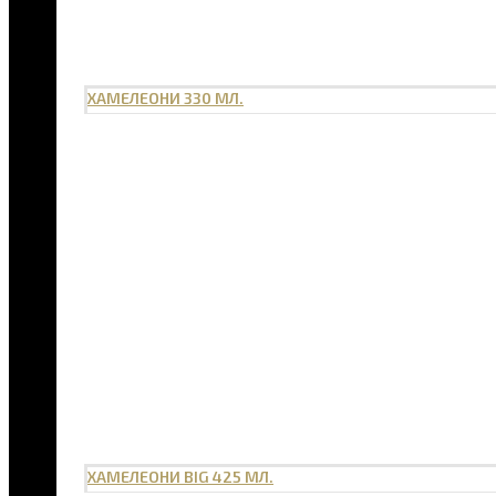
ХАМЕЛЕОНИ 330 МЛ.
ХАМЕЛЕОНИ BIG 425 МЛ.