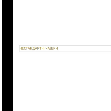
НЕСТАНДАРТНІ ЧАШКИ