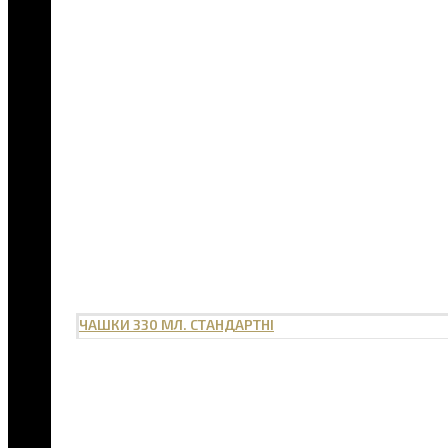
ЧАШКИ 330 МЛ. СТАНДАРТНІ